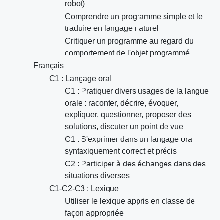
robot)
Comprendre un programme simple et le
traduire en langage naturel
Critiquer un programme au regard du
comportement de l'objet programmé
Français
C1 : Langage oral
C1 : Pratiquer divers usages de la langue
orale : raconter, décrire, évoquer,
expliquer, questionner, proposer des
solutions, discuter un point de vue
C1 : S'exprimer dans un langage oral
syntaxiquement correct et précis
C2 : Participer à des échanges dans des
situations diverses
C1-C2-C3 : Lexique
Utiliser le lexique appris en classe de
façon appropriée