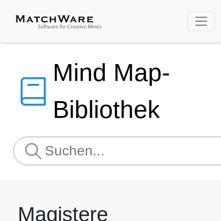
Mind Map-
Bibliothek
Magistere