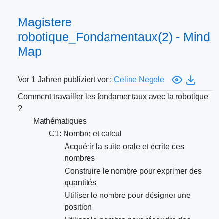
Magistere
robotique_Fondamentaux(2) - Mind
Map
Vor 1 Jahren publiziert von:
Celine Negele
Comment travailler les fondamentaux avec la robotique
?
Mathématiques
C1: Nombre et calcul
Acquérir la suite orale et écrite des
nombres
Construire le nombre pour exprimer des
quantités
Utiliser le nombre pour désigner une
position