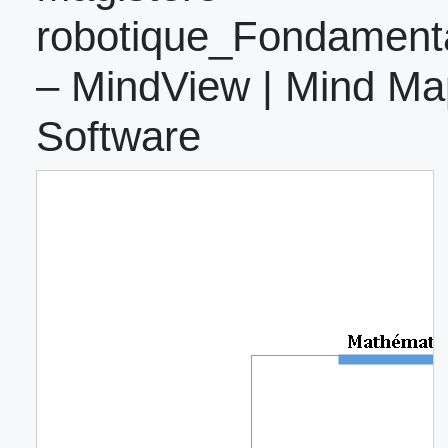
robotique_Fondament
– MindView | Mind Ma
Software