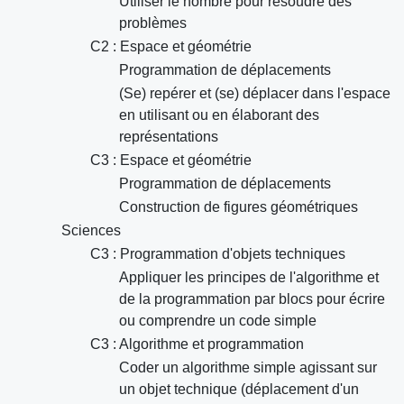
Utiliser le nombre pour résoudre des
problèmes
C2 : Espace et géométrie
Programmation de déplacements
(Se) repérer et (se) déplacer dans l'espace
en utilisant ou en élaborant des
représentations
C3 : Espace et géométrie
Programmation de déplacements
Construction de figures géométriques
Sciences
C3 : Programmation d'objets techniques
Appliquer les principes de l'algorithme et
de la programmation par blocs pour écrire
ou comprendre un code simple
C3 : Algorithme et programmation
Coder un algorithme simple agissant sur
un objet technique (déplacement d'un