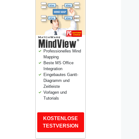
Professionelles Mind
Mapping
Beste MS Office
Integration
Eingebautes Gantt-
Diagramm und
Zeitleiste
Vorlagen und
Tutorials
KOSTENLOSE
TESTVERSION