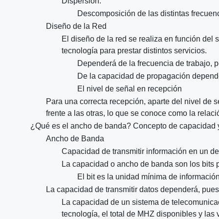
Dispersión:
Descomposición de las distintas frecuenci
Diseño de la Red
El diseño de la red se realiza en función del
tecnología para prestar distintos servicios.
Dependerá de la frecuencia de trabajo, pe
De la capacidad de propagación depender
El nivel de señal en recepción
Para una correcta recepción, aparte del nivel de 
frente a las otras, lo que se conoce como la relac
¿Qué es el ancho de banda? Concepto de capacidad y
Ancho de Banda
Capacidad de transmitir información en un d
La capacidad o ancho de banda son los bits p
El bit es la unidad mínima de información 
La capacidad de transmitir datos dependerá, pues, 
La capacidad de un sistema de telecomunicac
tecnología, el total de MHZ disponibles y las