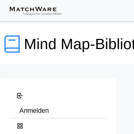
Mind Map-Biblio
Anmelden