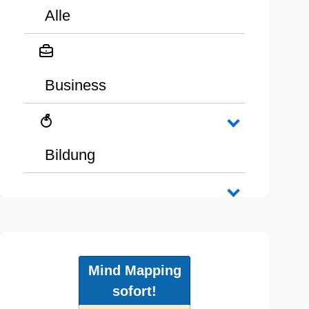
Alle
Business
Bildung
Mind Mapping
sofort!