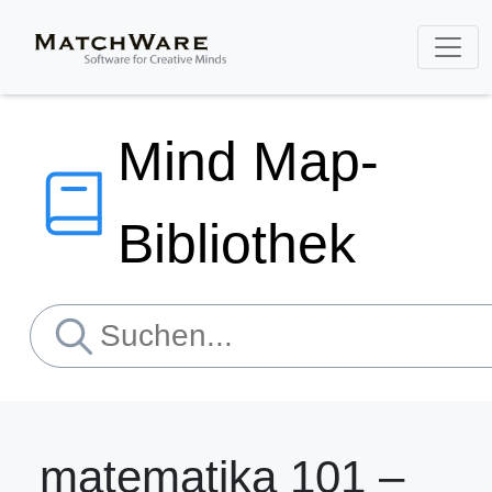
Mind Map-
Bibliothek
matematika 101 –