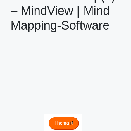
– MindView | Mind
Mapping-Software