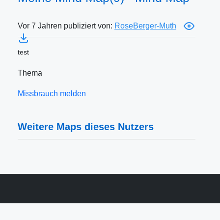
Vor 7 Jahren publiziert von:
RoseBerger-Muth
test
Thema
Missbrauch melden
Weitere Maps dieses Nutzers