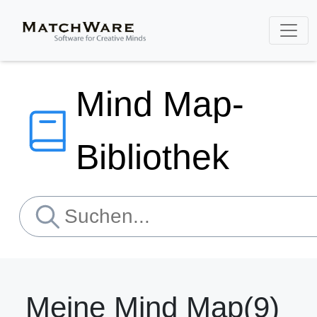
Mind Map-
Bibliothek
Meine Mind Map(9)