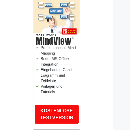
Professionelles Mind
Mapping
Beste MS Office
Integration
Eingebautes Gantt-
Diagramm und
Zeitleiste
Vorlagen und
Tutorials
KOSTENLOSE
TESTVERSION