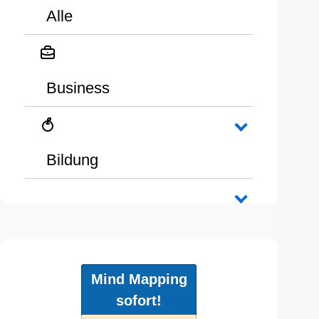
Alle
Business
Bildung
Mind Mapping
sofort!