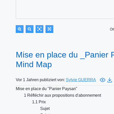
Öf
Mise en place du _Panier 
Mind Map
Vor 1 Jahren publiziert von:
Sylvie GUERRA
Mise en place du "Panier Paysan"
1 Réfléchir aux propositions d'abonnement
1.1 Prix
Sujet