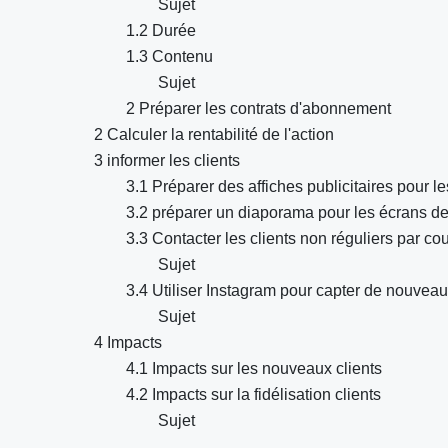
Sujet
1.2 Durée
1.3 Contenu
Sujet
2 Préparer les contrats d'abonnement
2 Calculer la rentabilité de l'action
3 informer les clients
3.1 Préparer des affiches publicitaires pour 
3.2 préparer un diaporama pour les écrans d
3.3 Contacter les clients non réguliers par cou
Sujet
3.4 Utiliser Instagram pour capter de nouveau
Sujet
4 Impacts
4.1 Impacts sur les nouveaux clients
4.2 Impacts sur la fidélisation clients
Sujet