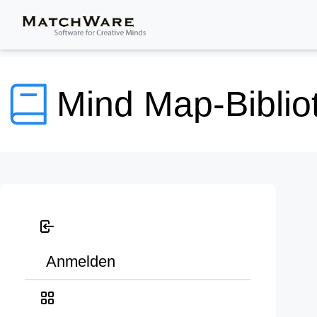
Mind Map-Biblio
Anmelden