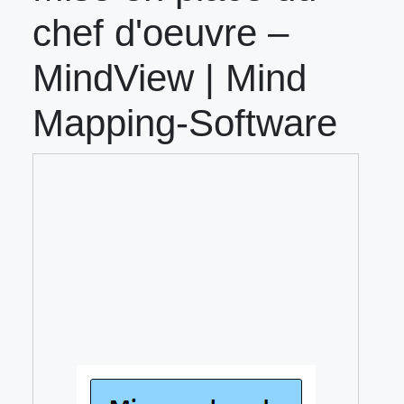
chef d'oeuvre –
MindView | Mind
Mapping-Software