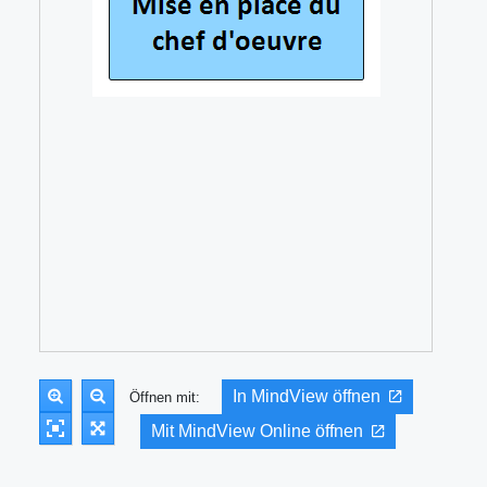
In MindView öffnen
Öffnen mit:
Mit MindView Online öffnen