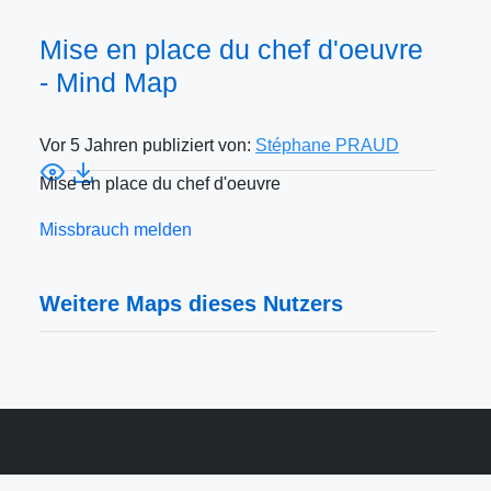
Mise en place du chef d'oeuvre
- Mind Map
Vor 5 Jahren publiziert von:
Stéphane PRAUD
Mise en place du chef d'oeuvre
Missbrauch melden
Weitere Maps dieses Nutzers