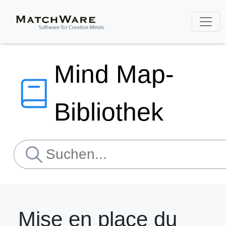
Mind Map-
Bibliothek
Mise en place du