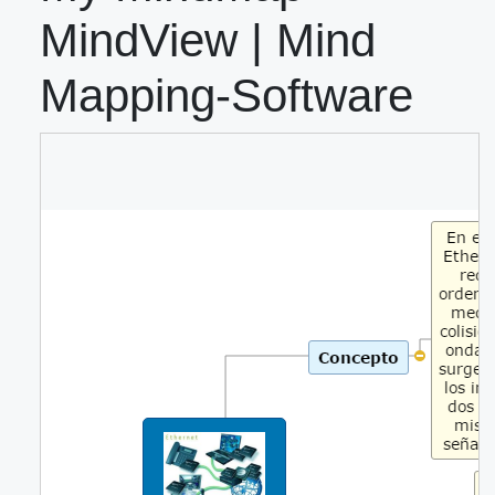
MindView | Mind
Mapping-Software