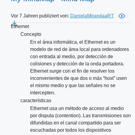
Vor 7 Jahren publiziert von:
DanielaMirandaaRT
Ethernet
Concepto
En el área informática, el Ethernet es un
modelo de red de área local para ordenadores
con entrada al medio, por detección de
colisiones y detección de la onda portadora.
Ethernet surge con el fin de resolver los
inconvenientes de que dos o más “host” usen
el mismo medio y que las señales no se
intercepten.
características
Ethernet usa un método de acceso al medio
por disputa (contention). Las transmisiones son
difundidas en el canal compartido para ser
escuchadas por todos los dispositivos