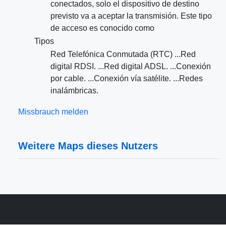
conectados, solo el dispositivo de destino
previsto va a aceptar la transmisión. Este tipo
de acceso es conocido como
Tipos
Red Telefónica Conmutada (RTC) ...Red
digital RDSI. ...Red digital ADSL. ...Conexión
por cable. ...Conexión vía satélite. ...Redes
inalámbricas.
Missbrauch melden
Weitere Maps dieses Nutzers