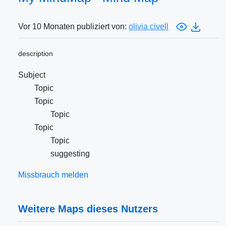
Vor 10 Monaten publiziert von:
olivia civell
description
Subject
Topic
Topic
Topic
Topic
Topic
suggesting
Missbrauch melden
Weitere Maps dieses Nutzers