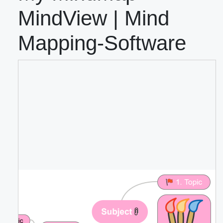
MindView | Mind
Mapping-Software