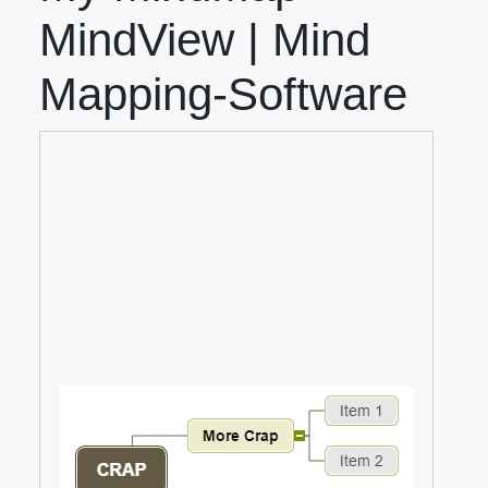
MindView | Mind
Mapping-Software