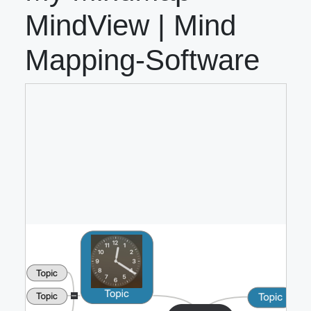
MindView | Mind
Mapping-Software