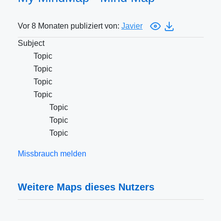
Vor 8 Monaten publiziert von:
Javier
Subject
Topic
Topic
Topic
Topic
Topic
Topic
Topic
Missbrauch melden
Weitere Maps dieses Nutzers