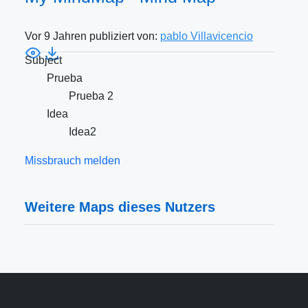
Vor 9 Jahren publiziert von:
pablo Villavicencio
Subject
Prueba
Prueba 2
Idea
Idea2
Missbrauch melden
Weitere Maps dieses Nutzers