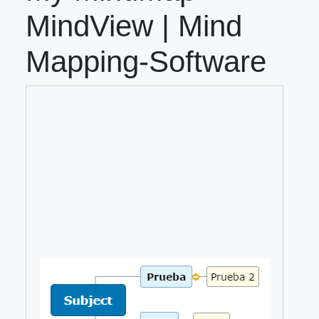
MindView | Mind
Mapping-Software