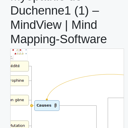
Duchenne1 (1) –
MindView | Mind
Mapping-Software