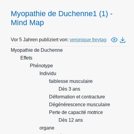
Myopathie de Duchenne1 (1) -
Mind Map
Vor 5 Jahren publiziert von:
veronique freytag
Myopathie de Duchenne
Effets
Phénotype
Individu
faiblesse musculaire
Dès 3 ans
Déformation et contracture
Dégénérescence musculaire
Perte de capacité motrice
Dès 12 ans
organe