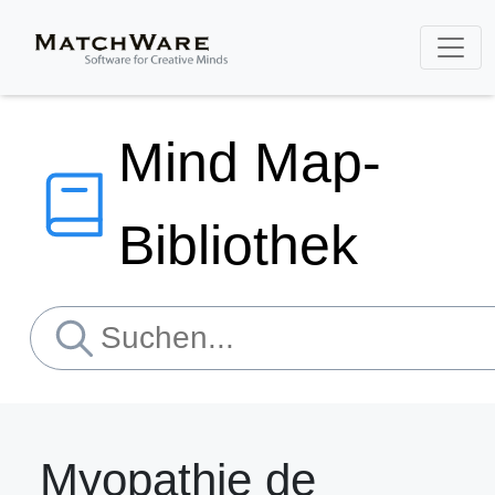
Mind Map-
Bibliothek
Myopathie de