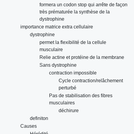
formera un codon stop qui arrête de façon
très prématurée la synthèse de la
dystrophine
importance matrice extra cellulaire
dystrophine
permet la flexibilité de la cellule
musculaire
Relie actine et protéine de la membrane
Sans dystrophine
contraction impossible
Cycle contraction/relâchement
perturbé
Pas de stabilisation des fibres
musculaires
déchirure
definiton
Causes
Hérédité