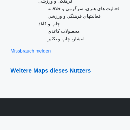
فرهنگی و ورزشی
فعاليت هاي هنري، سرگرمي و خلاقانه
فعاليتهاي فرهنگي و ورزشي
چاپ و کاغذ
محصولات كاغذي
انتشار، چاپ و تکثير
Missbrauch melden
Weitere Maps dieses Nutzers