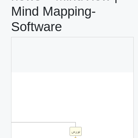
Mind Mapping-
Software