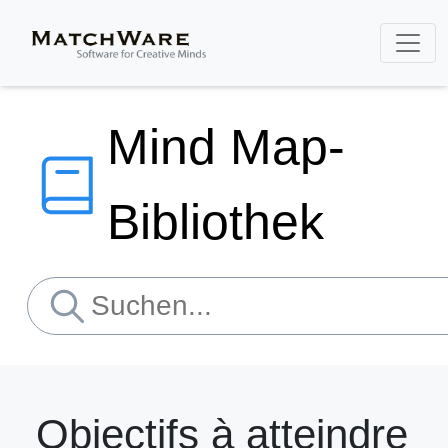
Mind Map-
Bibliothek
Objectifs à atteindre