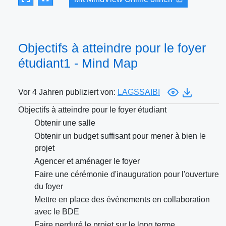
Objectifs à atteindre pour le foyer
étudiant1 - Mind Map
Vor 4 Jahren publiziert von:
LAGSSAIBI
Objectifs à atteindre pour le foyer étudiant
Obtenir une salle
Obtenir un budget suffisant pour mener à bien le
projet
Agencer et aménager le foyer
Faire une cérémonie d'inauguration pour l'ouverture
du foyer
Mettre en place des évènements en collaboration
avec le BDE
Faire perduré le projet sur le long terme