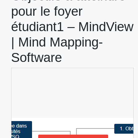
pour le foyer
étudiant1 – MindView
| Mind Mapping-
Software