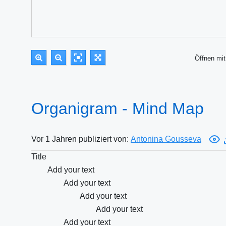
Öffnen m
Organigram - Mind Map
Vor 1 Jahren publiziert von:
Antonina Gousseva
Title
Add your text
Add your text
Add your text
Add your text
Add your text