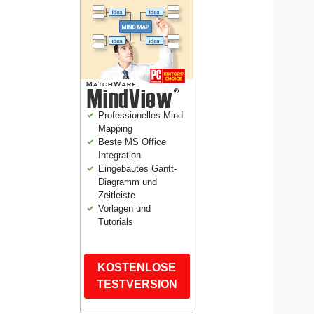
Professionelles Mind
Mapping
Beste MS Office
Integration
Eingebautes Gantt-
Diagramm und
Zeitleiste
Vorlagen und
Tutorials
KOSTENLOSE
TESTVERSION