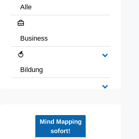
Alle
Business
Bildung
Mind Mapping
sofort!