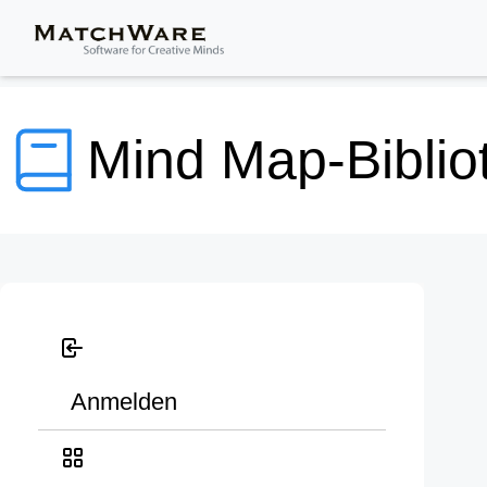
Mind Map-Biblio
Anmelden