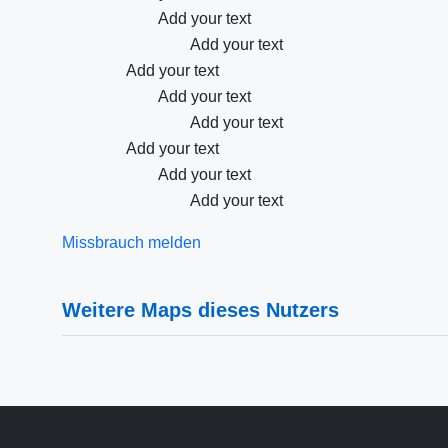
Add your text
Add your text
Add your text
Add your text
Add your text
Add your text
Add your text
Add your text
Missbrauch melden
Weitere Maps dieses Nutzers