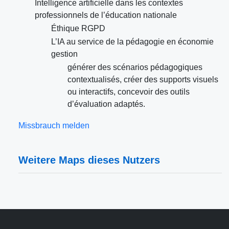
Intelligence artificielle dans les contextes
professionnels de l’éducation nationale
Éthique RGPD
L’IA au service de la pédagogie en économie
gestion
générer des scénarios pédagogiques
contextualisés, créer des supports visuels
ou interactifs, concevoir des outils
d’évaluation adaptés.
Missbrauch melden
Weitere Maps dieses Nutzers