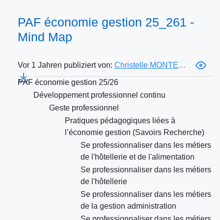
PAF économie gestion 25_261 -
Mind Map
Vor 1 Jahren publiziert von:
Christelle MONTESINOS
PAF économie gestion 25/26
Développement professionnel continu
Geste professionnel
Pratiques pédagogiques liées à
l’économie gestion (Savoirs Recherche)
Se professionnaliser dans les métiers
de l'hôtellerie et de l'alimentation
Se professionnaliser dans les métiers
de l'hôtellerie
Se professionnaliser dans les métiers
de la gestion administration
Se professionnaliser dans les métiers