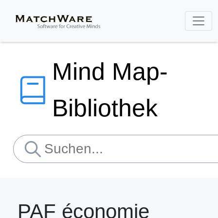
Mind Map-
Bibliothek
PAF économie