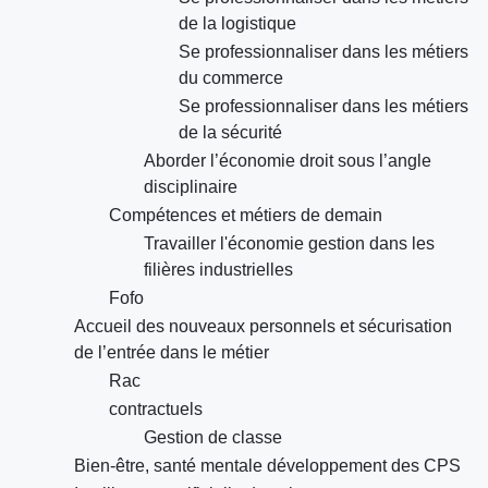
de la logistique
Se professionnaliser dans les métiers
du commerce
Se professionnaliser dans les métiers
de la sécurité
Aborder l’économie droit sous l’angle
disciplinaire
Compétences et métiers de demain
Travailler l'économie gestion dans les
filières industrielles
Fofo
Accueil des nouveaux personnels et sécurisation
de l’entrée dans le métier
Rac
contractuels
Gestion de classe
Bien-être, santé mentale développement des CPS