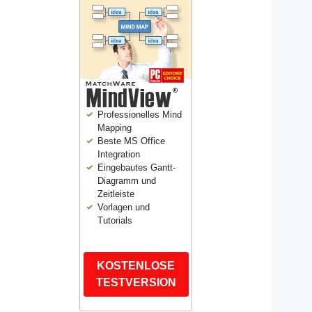
Professionelles Mind
Mapping
Beste MS Office
Integration
Eingebautes Gantt-
Diagramm und
Zeitleiste
Vorlagen und
Tutorials
KOSTENLOSE
TESTVERSION