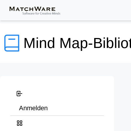
Mind Map-Biblio
Anmelden