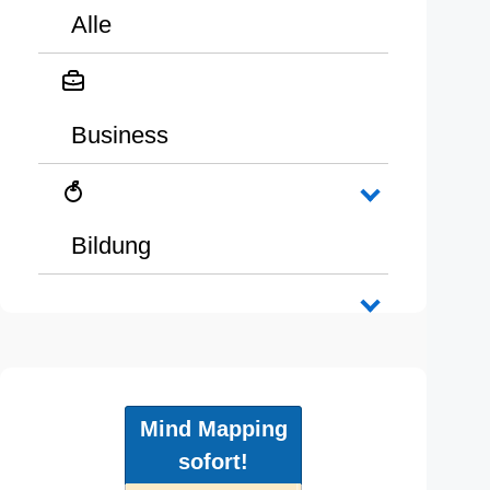
Alle
Business
Bildung
Mind Mapping
sofort!