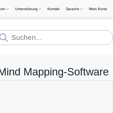
rcen
Unterstützung
Kontakt
Sprache
Mein Konto
 Mind Mapping-Software