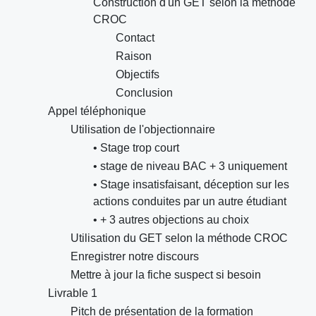
Construction d'un GET selon la méthode
CROC
Contact
Raison
Objectifs
Conclusion
Appel téléphonique
Utilisation de l'objectionnaire
• Stage trop court
• stage de niveau BAC + 3 uniquement
• Stage insatisfaisant, déception sur les
actions conduites par un autre étudiant
• + 3 autres objections au choix
Utilisation du GET selon la méthode CROC
Enregistrer notre discours
Mettre à jour la fiche suspect si besoin
Livrable 1
Pitch de présentation de la formation