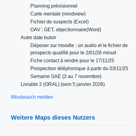
Planning prévisionnel
Carte mentale (mindview)
Fichier de suspects (Excel)
OAV : GET, objectionnaire(Word)
Autre date butoir
Déposer sur moodle : un audio et le fichier de
prospects qualifié pour le 2/01/26 minuit
Fiche contact à rendre pour le 17/11/25
Prospection téléphonique à partir du 03/11/25
Semaine SAE (3 au 7 novembre)
Livrable 2 (ORAL) (sem 5 janvier 2026)
Missbrauch melden
Weitere Maps dieses Nutzers