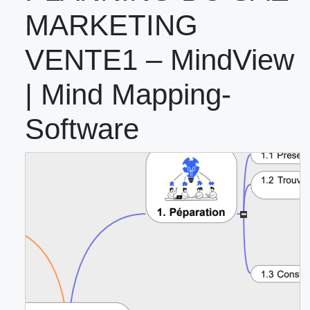
MARKETING
VENTE1 – MindView
| Mind Mapping-
Software