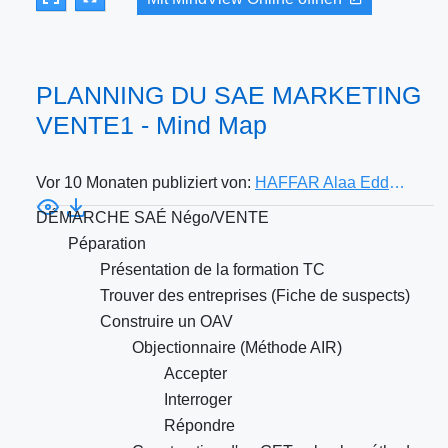
PLANNING DU SAE MARKETING
VENTE1 - Mind Map
Vor 10 Monaten publiziert von:
HAFFAR Alaa Eddine
DÉMARCHE SAÉ Négo/VENTE
Péparation
Présentation de la formation TC
Trouver des entreprises (Fiche de suspects)
Construire un OAV
Objectionnaire (Méthode AIR)
Accepter
Interroger
Répondre