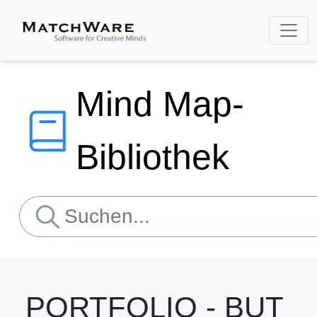
Mind Map-
Bibliothek
PORTFOLIO - BUT