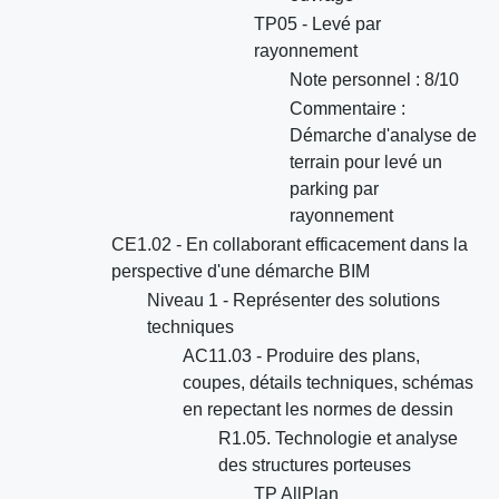
TP05 - Levé par
rayonnement
Note personnel : 8/10
Commentaire :
Démarche d'analyse de
terrain pour levé un
parking par
rayonnement
CE1.02 - En collaborant efficacement dans la
perspective d'une démarche BIM
Niveau 1 - Représenter des solutions
techniques
AC11.03 - Produire des plans,
coupes, détails techniques, schémas
en repectant les normes de dessin
R1.05. Technologie et analyse
des structures porteuses
TP AllPlan