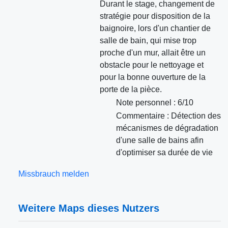
Durant le stage, changement de
stratégie pour disposition de la
baignoire, lors d'un chantier de
salle de bain, qui mise trop
proche d'un mur, allait être un
obstacle pour le nettoyage et
pour la bonne ouverture de la
porte de la pièce.
Note personnel : 6/10
Commentaire : Détection des
mécanismes de dégradation
d'une salle de bains afin
d'optimiser sa durée de vie
Missbrauch melden
Weitere Maps dieses Nutzers