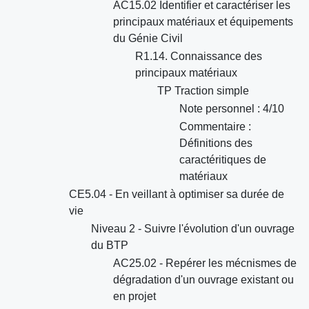
AC15.02 Identifier et caractériser les
principaux matériaux et équipements
du Génie Civil
R1.14. Connaissance des
principaux matériaux
TP Traction simple
Note personnel : 4/10
Commentaire :
Définitions des
caractéritiques de
matériaux
CE5.04 - En veillant à optimiser sa durée de
vie
Niveau 2 - Suivre l'évolution d'un ouvrage
du BTP
AC25.02 - Repérer les mécnismes de
dégradation d'un ouvrage existant ou
en projet