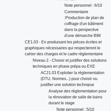
Note personnel : 6/10
Commentaire
:Production de plan de
coffrage d'un bâtiment
dans la perspective
d'une démarche BIM
CE1.03 - En produisant les pièces écrites et
graphiques nécessaires qui respecteront le
cahier des charges et le cadre réglementaire
Niveau 2 - Choisir et justifier des solutions
techniques en phase prépa ou EXE
AC21.03 Exploiter la règlementation
(DTU, Normes...) pour choisir ou
justifier une solution technqiue
Analyse des règlementation pour
la rénovation de salle de bains
durant le stage
Note personnel : 5/10