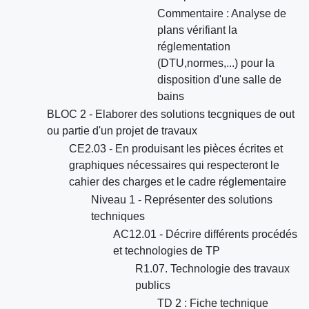
Commentaire : Analyse de
plans vérifiant la
réglementation
(DTU,normes,...) pour la
disposition d'une salle de
bains
BLOC 2 - Elaborer des solutions tecgniques de out
ou partie d'un projet de travaux
CE2.03 - En produisant les pièces écrites et
graphiques nécessaires qui respecteront le
cahier des charges et le cadre réglementaire
Niveau 1 - Représenter des solutions
techniques
AC12.01 - Décrire différents procédés
et technologies de TP
R1.07. Technologie des travaux
publics
TD 2 : Fiche technique