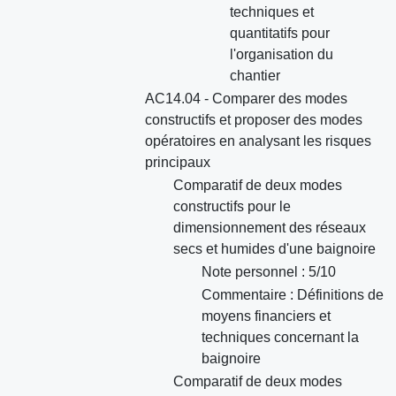
techniques et
quantitatifs pour
l'organisation du
chantier
AC14.04 - Comparer des modes
constructifs et proposer des modes
opératoires en analysant les risques
principaux
Comparatif de deux modes
constructifs pour le
dimensionnement des réseaux
secs et humides d'une baignoire
Note personnel : 5/10
Commentaire : Définitions de
moyens financiers et
techniques concernant la
baignoire
Comparatif de deux modes