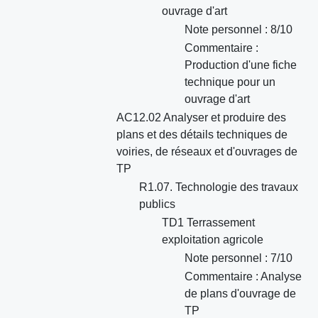
ouvrage d'art
Note personnel : 8/10
Commentaire :
Production d'une fiche
technique pour un
ouvrage d'art
AC12.02 Analyser et produire des
plans et des détails techniques de
voiries, de réseaux et d'ouvrages de
TP
R1.07. Technologie des travaux
publics
TD1 Terrassement
exploitation agricole
Note personnel : 7/10
Commentaire : Analyse
de plans d'ouvrage de
TP