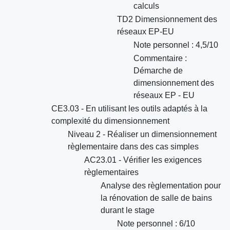
calculs
TD2 Dimensionnement des
réseaux EP-EU
Note personnel : 4,5/10
Commentaire :
Démarche de
dimensionnement des
réseaux EP - EU
CE3.03 - En utilisant les outils adaptés à la
complexité du dimensionnement
Niveau 2 - Réaliser un dimensionnement
règlementaire dans des cas simples
AC23.01 - Vérifier les exigences
règlementaires
Analyse des règlementation pour
la rénovation de salle de bains
durant le stage
Note personnel : 6/10