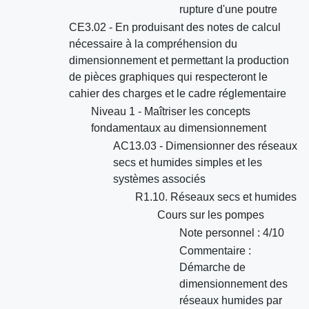
rupture d'une poutre
CE3.02 - En produisant des notes de calcul
nécessaire à la compréhension du
dimensionnement et permettant la production
de pièces graphiques qui respecteront le
cahier des charges et le cadre réglementaire
Niveau 1 - Maîtriser les concepts
fondamentaux au dimensionnement
AC13.03 - Dimensionner des réseaux
secs et humides simples et les
systèmes associés
R1.10. Réseaux secs et humides
Cours sur les pompes
Note personnel : 4/10
Commentaire :
Démarche de
dimensionnement des
réseaux humides par