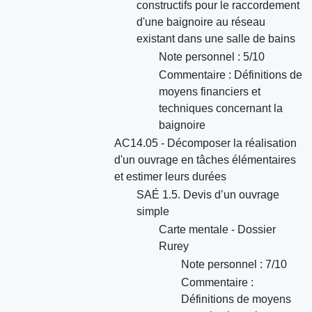
constructifs pour le raccordement
d'une baignoire au réseau
existant dans une salle de bains
Note personnel : 5/10
Commentaire : Définitions de
moyens financiers et
techniques concernant la
baignoire
AC14.05 - Décomposer la réalisation
d'un ouvrage en tâches élémentaires
et estimer leurs durées
SAÉ 1.5. Devis d’un ouvrage
simple
Carte mentale - Dossier
Rurey
Note personnel : 7/10
Commentaire :
Définitions de moyens