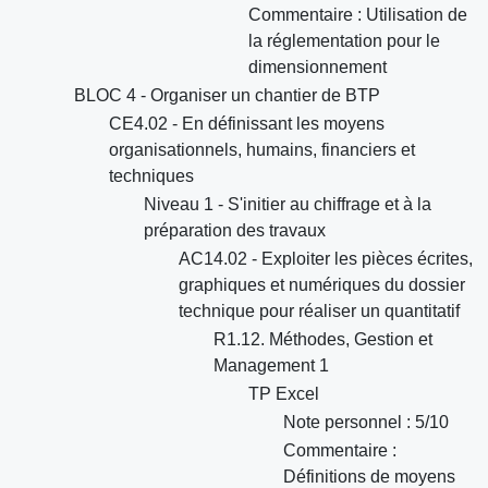
Commentaire : Utilisation de
la réglementation pour le
dimensionnement
BLOC 4 - Organiser un chantier de BTP
CE4.02 - En définissant les moyens
organisationnels, humains, financiers et
techniques
Niveau 1 - S'initier au chiffrage et à la
préparation des travaux
AC14.02 - Exploiter les pièces écrites,
graphiques et numériques du dossier
technique pour réaliser un quantitatif
R1.12. Méthodes, Gestion et
Management 1
TP Excel
Note personnel : 5/10
Commentaire :
Définitions de moyens