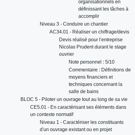
organisationnels en
définissant les tâches à
accomplir
Niveau 3 - Conduire un chantier
AC34.01 - Réaliser un chiffrage/devis
Devis réalisé pour l'entreprise
Nicolas Prudent durant le stage
ouvrier
Note personnel : 5/10
Commentaire : Définitions de
moyens financiers et
techniques concernant la
salle de bains
BLOC 5 - Piloter un ouvrage tout au long de sa vie
CE5.01 - En caractérisant ses éléments dans
un contexte normatif
Niveau 1 - Caractériser les constituants
d'un ouvrage existant ou en projet