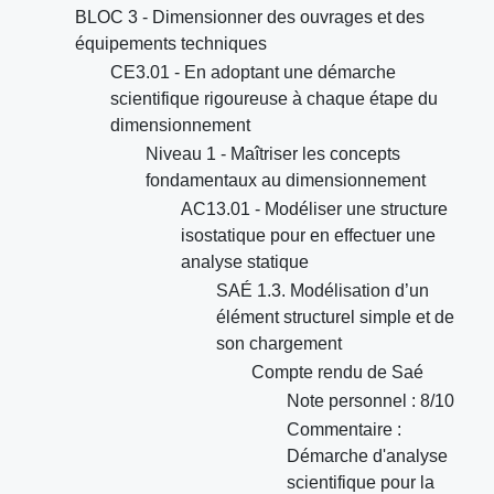
BLOC 3 - Dimensionner des ouvrages et des
équipements techniques
CE3.01 - En adoptant une démarche
scientifique rigoureuse à chaque étape du
dimensionnement
Niveau 1 - Maîtriser les concepts
fondamentaux au dimensionnement
AC13.01 - Modéliser une structure
isostatique pour en effectuer une
analyse statique
SAÉ 1.3. Modélisation d’un
élément structurel simple et de
son chargement
Compte rendu de Saé
Note personnel : 8/10
Commentaire :
Démarche d'analyse
scientifique pour la