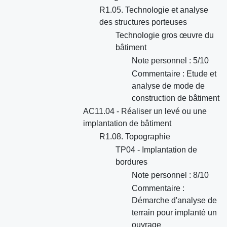
R1.05. Technologie et analyse
des structures porteuses
Technologie gros œuvre du
bâtiment
Note personnel : 5/10
Commentaire : Etude et
analyse de mode de
construction de bâtiment
AC11.04 - Réaliser un levé ou une
implantation de bâtiment
R1.08. Topographie
TP04 - Implantation de
bordures
Note personnel : 8/10
Commentaire :
Démarche d'analyse de
terrain pour implanté un
ouvrage