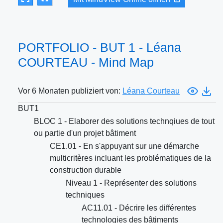
PORTFOLIO - BUT 1 - Léana
COURTEAU - Mind Map
Vor 6 Monaten publiziert von:
Léana Courteau
BUT1
BLOC 1 - Elaborer des solutions technqiues de tout
ou partie d'un projet bâtiment
CE1.01 - En s'appuyant sur une démarche
multicritères incluant les problématiques de la
construction durable
Niveau 1 - Représenter des solutions
techniques
AC11.01 - Décrire les différentes
technologies des bâtiments