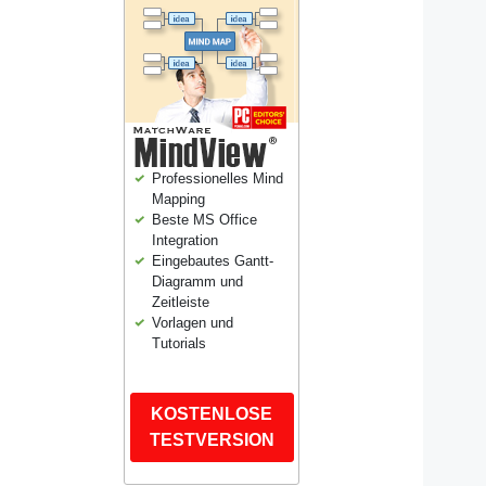
Professionelles Mind
Mapping
Beste MS Office
Integration
Eingebautes Gantt-
Diagramm und
Zeitleiste
Vorlagen und
Tutorials
KOSTENLOSE
TESTVERSION