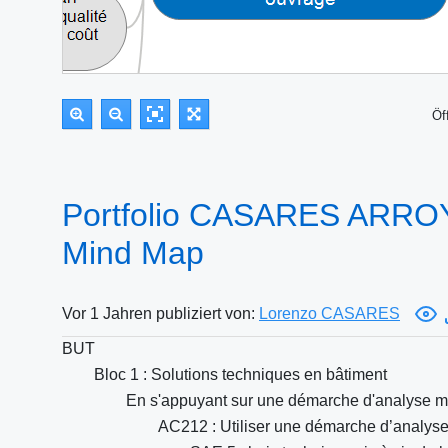
Öf
Portfolio CASARES ARROY
Mind Map
Vor 1 Jahren publiziert von:
Lorenzo CASARES
BUT
Bloc 1 : Solutions techniques en bâtiment
En s'appuyant sur une démarche d'analyse mult
AC212 : Utiliser une démarche d’analyse m