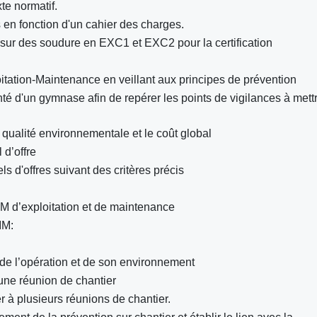
te normatif.
 en fonction d'un cahier des charges.
i sur des soudure en EXC1 et EXC2 pour la certification
tation-Maintenance en veillant aux principes de prévention
té d'un gymnase afin de repérer les points de vigilances à mett
 qualité environnementale et le coût global
 d’offre
s d'offres suivant des critères précis
M d’exploitation et de maintenance
IM:
de l’opération et de son environnement
une réunion de chantier
er à plusieurs réunions de chantier.