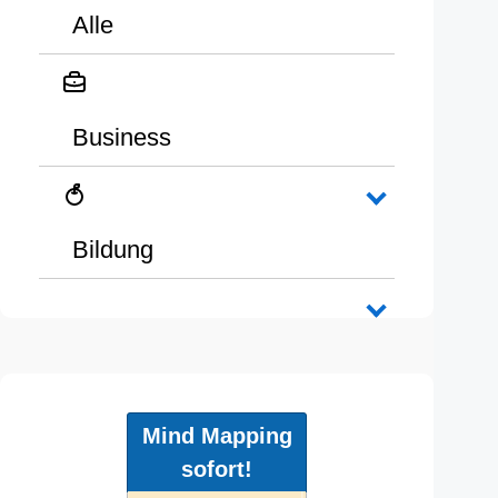
Alle
Business
Bildung
Mind Mapping
sofort!