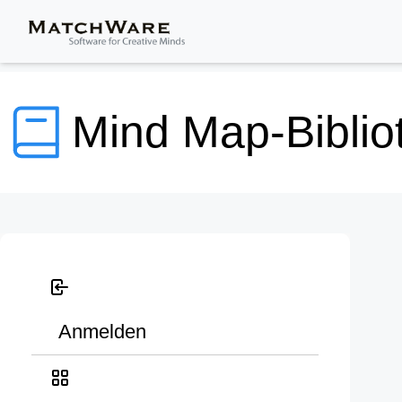
Mind Map-Biblio
Anmelden