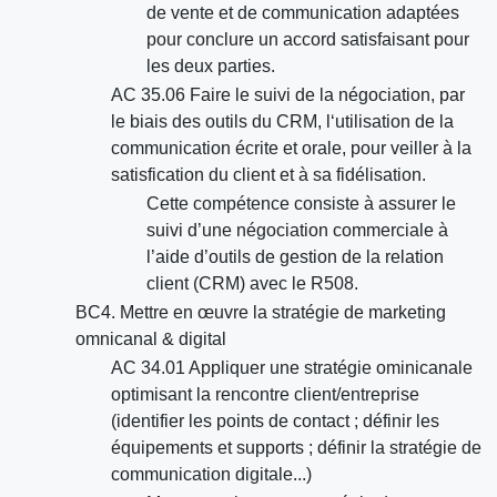
de vente et de communication adaptées
pour conclure un accord satisfaisant pour
les deux parties.
AC 35.06 Faire le suivi de la négociation, par
le biais des outils du CRM, l‘utilisation de la
communication écrite et orale, pour veiller à la
satisfication du client et à sa fidélisation.
Cette compétence consiste à assurer le
suivi d’une négociation commerciale à
l’aide d’outils de gestion de la relation
client (CRM) avec le R508.
BC4. Mettre en œuvre la stratégie de marketing
omnicanal & digital
AC 34.01 Appliquer une stratégie ominicanale
optimisant la rencontre client/entreprise
(identifier les points de contact ; définir les
équipements et supports ; définir la stratégie de
communication digitale...)