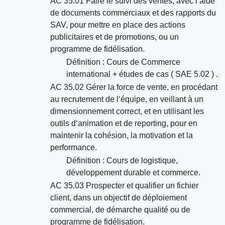
AC 35.01 Faire le suivi des ventes, avec l‘aide
de documents commerciaux et des rapports du
SAV, pour mettre en place des actions
publicitaires et de promotions, ou un
programme de fidélisation.
Définition : Cours de Commerce
international + études de cas ( SAE 5.02 ) .
AC 35.02 Gérer la force de vente, en procédant
au recrutement de l‘équipe, en veillant à un
dimensionnement correct, et en utilisant les
outils d‘animation et de reporting, pour en
maintenir la cohésion, la motivation et la
performance.
Définition : Cours de logistique,
développement durable et commerce.
AC 35.03 Prospecter et qualifier un fichier
client, dans un objectif de déploiement
commercial, de démarche qualité ou de
programme de fidélisation.