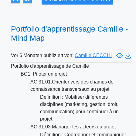
Portfolio d'apprentissage Camille -
Mind Map
Vor 6 Monaten publiziert von:
Camille CECCHI
Portfolio d'apprentissage de Camille
BC1. Piloter un projet
AC 31.01.Orienter vers des champs de
connaissance transversaux au projet
Définition : Mobiliser différentes
disciplines (marketing, gestion, droit,
communication) pour contribuer à un
projet.
AC 31.03 Manager les acteurs du projet
Définition : Coordonner et communiquer