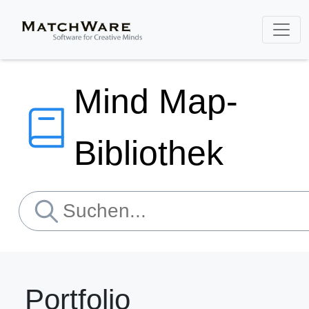
Mind Map-
Bibliothek
Portfolio