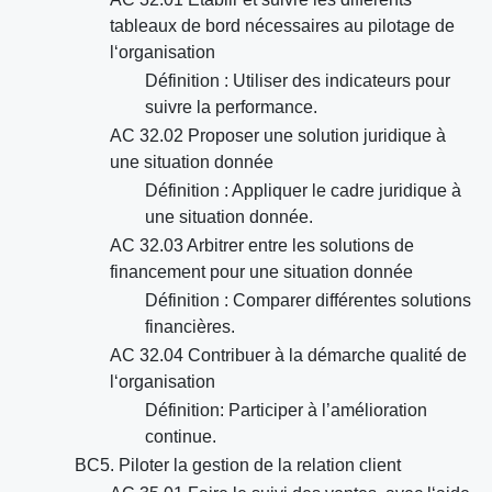
tableaux de bord nécessaires au pilotage de
l‘organisation
Définition : Utiliser des indicateurs pour
suivre la performance.
AC 32.02 Proposer une solution juridique à
une situation donnée
Définition : Appliquer le cadre juridique à
une situation donnée.
AC 32.03 Arbitrer entre les solutions de
financement pour une situation donnée
Définition : Comparer différentes solutions
financières.
AC 32.04 Contribuer à la démarche qualité de
l‘organisation
Définition: Participer à l’amélioration
continue.
BC5. Piloter la gestion de la relation client