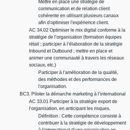
Mettre en place une stratégie de
communication et de relation client
cohérente en utilisant plusieurs canaux
afin d'optimiser l'expérience client.
AC 34.02 Optimiser le mix digital conforme à la
stratégie de l‘organisation (formation équipes
rétail ; participer à l‘élaboration de la stratégie
Inbound et Outbound ; mettre en place et
animer une communauté à travers les réseaux
sociaux, etc.)
Participer à l'amélioration de la qualité,
des méthodes et des performances de
l'organisation.
BC3. Piloter la démarche marketing à l’international
AC 33.01 Participer à la stratégie export de
l‘organisation, en anticipant les risques.
Définition : Cette compétence consiste à
contribuer à la stratégie de développement
à l’international d’une organisation en