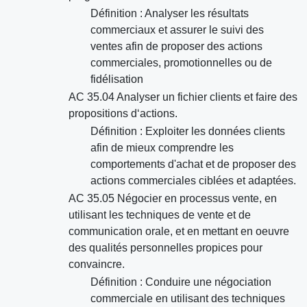
Définition : Analyser les résultats
commerciaux et assurer le suivi des
ventes afin de proposer des actions
commerciales, promotionnelles ou de
fidélisation
AC 35.04 Analyser un fichier clients et faire des
propositions d‘actions.
Définition : Exploiter les données clients
afin de mieux comprendre les
comportements d'achat et de proposer des
actions commerciales ciblées et adaptées.
AC 35.05 Négocier en processus vente, en
utilisant les techniques de vente et de
communication orale, et en mettant en oeuvre
des qualités personnelles propices pour
convaincre.
Définition : Conduire une négociation
commerciale en utilisant des techniques