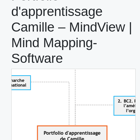
d'apprentissage
Camille – MindView |
Mind Mapping-
Software