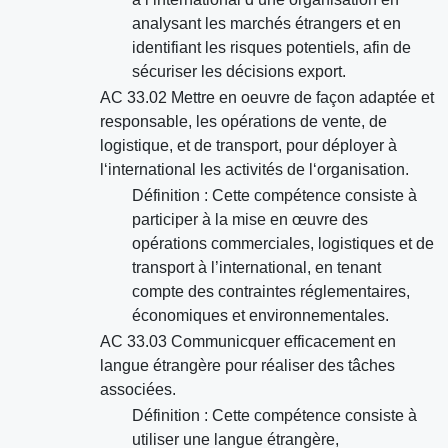
analysant les marchés étrangers et en
identifiant les risques potentiels, afin de
sécuriser les décisions export.
AC 33.02 Mettre en oeuvre de façon adaptée et
responsable, les opérations de vente, de
logistique, et de transport, pour déployer à
l‘international les activités de l‘organisation.
Définition : Cette compétence consiste à
participer à la mise en œuvre des
opérations commerciales, logistiques et de
transport à l’international, en tenant
compte des contraintes réglementaires,
économiques et environnementales.
AC 33.03 Communicquer efficacement en
langue étrangère pour réaliser des tâches
associées.
Définition : Cette compétence consiste à
utiliser une langue étrangère,