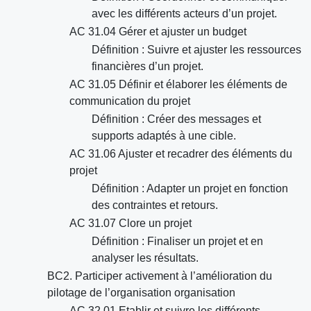
avec les différents acteurs d’un projet.
AC 31.04 Gérer et ajuster un budget
Définition : Suivre et ajuster les ressources
financières d’un projet.
AC 31.05 Définir et élaborer les éléments de
communication du projet
Définition : Créer des messages et
supports adaptés à une cible.
AC 31.06 Ajuster et recadrer des éléments du
projet
Définition : Adapter un projet en fonction
des contraintes et retours.
AC 31.07 Clore un projet
Définition : Finaliser un projet et en
analyser les résultats.
BC2. Participer activement à l’amélioration du
pilotage de l’organisation organisation
AC 32.01 Etablir et suivre les différents