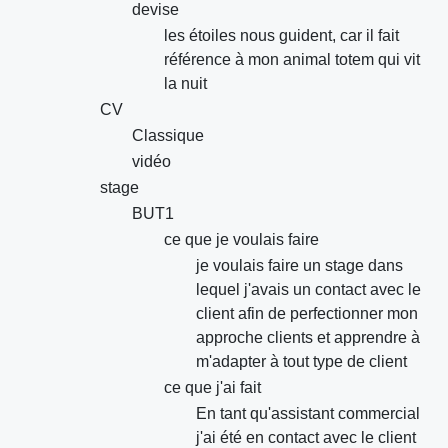
devise
les étoiles nous guident, car il fait
référence à mon animal totem qui vit
la nuit
CV
Classique
vidéo
stage
BUT1
ce que je voulais faire
je voulais faire un stage dans
lequel j'avais un contact avec le
client afin de perfectionner mon
approche clients et apprendre à
m'adapter à tout type de client
ce que j'ai fait
En tant qu'assistant commercial
j'ai été en contact avec le client