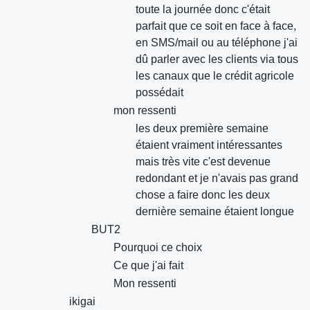
toute la journée donc c'était
parfait que ce soit en face à face,
en SMS/mail ou au téléphone j'ai
dû parler avec les clients via tous
les canaux que le crédit agricole
possédait
mon ressenti
les deux première semaine
étaient vraiment intéressantes
mais très vite c'est devenue
redondant et je n'avais pas grand
chose a faire donc les deux
dernière semaine étaient longue
BUT2
Pourquoi ce choix
Ce que j'ai fait
Mon ressenti
ikigai