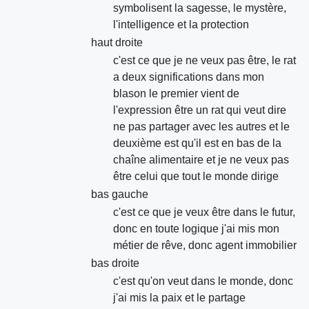
symbolisent la sagesse, le mystère,
l'intelligence et la protection
haut droite
c'est ce que je ne veux pas être, le rat
a deux significations dans mon
blason le premier vient de
l'expression être un rat qui veut dire
ne pas partager avec les autres et le
deuxième est qu'il est en bas de la
chaîne alimentaire et je ne veux pas
être celui que tout le monde dirige
bas gauche
c'est ce que je veux être dans le futur,
donc en toute logique j'ai mis mon
métier de rêve, donc agent immobilier
bas droite
c'est qu'on veut dans le monde, donc
j'ai mis la paix et le partage