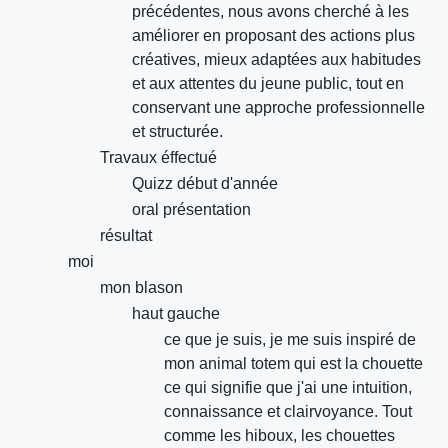
précédentes, nous avons cherché à les
améliorer en proposant des actions plus
créatives, mieux adaptées aux habitudes
et aux attentes du jeune public, tout en
conservant une approche professionnelle
et structurée.
Travaux éffectué
Quizz début d'année
oral présentation
résultat
moi
mon blason
haut gauche
ce que je suis, je me suis inspiré de
mon animal totem qui est la chouette
ce qui signifie que j'ai une intuition,
connaissance et clairvoyance. Tout
comme les hiboux, les chouettes