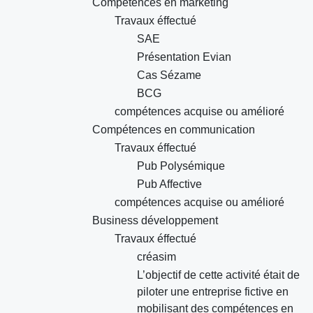
Compétences en marketing
Travaux éffectué
SAE
Présentation Evian
Cas Sézame
BCG
compétences acquise ou amélioré
Compétences en communication
Travaux éffectué
Pub Polysémique
Pub Affective
compétences acquise ou amélioré
Business développement
Travaux éffectué
créasim
L’objectif de cette activité était de
piloter une entreprise fictive en
mobilisant des compétences en