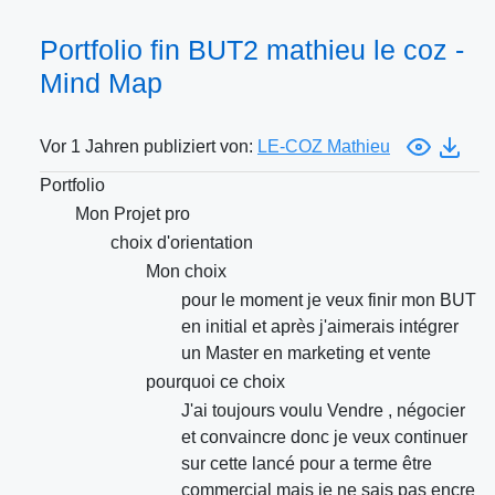
Portfolio fin BUT2 mathieu le coz -
Mind Map
Vor 1 Jahren publiziert von:
LE-COZ Mathieu
Portfolio
Mon Projet pro
choix d'orientation
Mon choix
pour le moment je veux finir mon BUT
en initial et après j'aimerais intégrer
un Master en marketing et vente
pourquoi ce choix
J'ai toujours voulu Vendre , négocier
et convaincre donc je veux continuer
sur cette lancé pour a terme être
commercial mais je ne sais pas encre