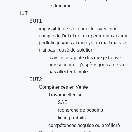
le domaine
IUT
BUT1
impossible de se connecter avec mon
compte de l'iut et de récupérer mon ancien
portfolio je vous ai envoyé un mail mais je
n'ai pas trouvé de solution
mais je le rajoute dès que je trouve
une solution ... j'espère que ça ne va
pas affecter la note
BUT2
Compétences en Vente
Travaux éffectué
SAE
recherche de besoins
fiche produits
compétences acquise ou amélioré