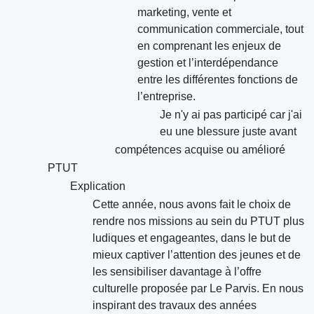
marketing, vente et
communication commerciale, tout
en comprenant les enjeux de
gestion et l’interdépendance
entre les différentes fonctions de
l’entreprise.
Je n'y ai pas participé car j'ai
eu une blessure juste avant
compétences acquise ou amélioré
PTUT
Explication
Cette année, nous avons fait le choix de
rendre nos missions au sein du PTUT plus
ludiques et engageantes, dans le but de
mieux captiver l’attention des jeunes et de
les sensibiliser davantage à l’offre
culturelle proposée par Le Parvis. En nous
inspirant des travaux des années