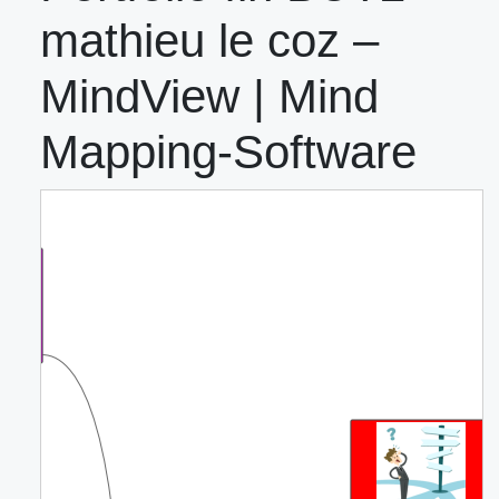
mathieu le coz –
MindView | Mind
Mapping-Software