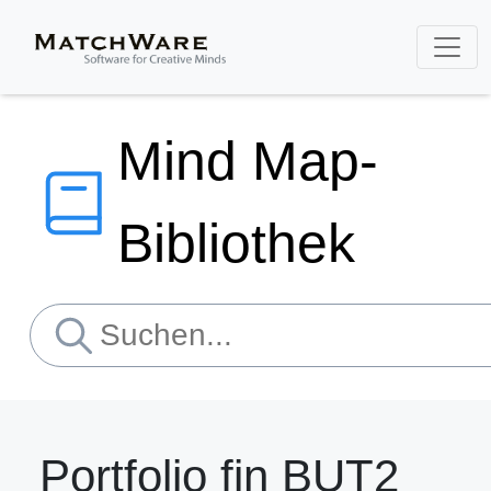
Mind Map-
Bibliothek
Portfolio fin BUT2