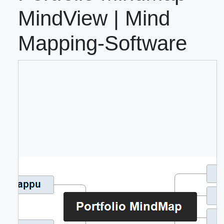
MindView | Mind
Mapping-Software