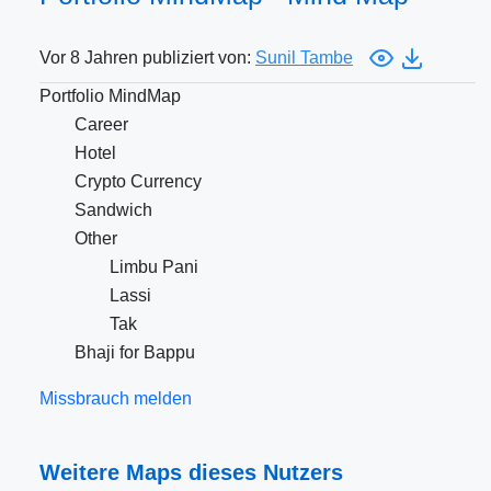
Vor 8 Jahren publiziert von:
Sunil Tambe
Portfolio MindMap
Career
Hotel
Crypto Currency
Sandwich
Other
Limbu Pani
Lassi
Tak
Bhaji for Bappu
Missbrauch melden
Weitere Maps dieses Nutzers