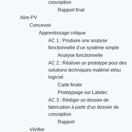
conception
Rapport final
Alim PV
Concevoir
Apprentissage critique
AC 1 : Produire une analyse
fonctionnelle d’un système simple
Analyse fonctionnelle
AC 2 : Réaliser un prototype pour des
solutions techniques matériel et/ou
logiciel
Carte finale
Prototypage sur Labdec
AC 3 : Rédiger un dossier de
fabrication à partir d'un dossier de
conception
Rapport
Vérifier