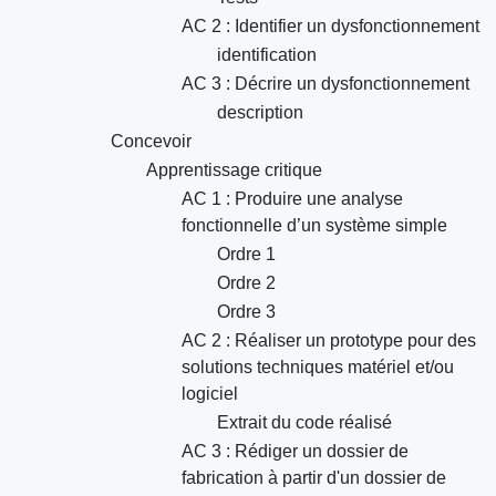
AC 2 : Identifier un dysfonctionnement
identification
AC 3 : Décrire un dysfonctionnement
description
Concevoir
Apprentissage critique
AC 1 : Produire une analyse
fonctionnelle d’un système simple
Ordre 1
Ordre 2
Ordre 3
AC 2 : Réaliser un prototype pour des
solutions techniques matériel et/ou
logiciel
Extrait du code réalisé
AC 3 : Rédiger un dossier de
fabrication à partir d'un dossier de