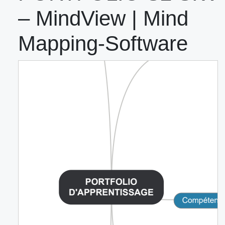
– MindView | Mind
Mapping-Software