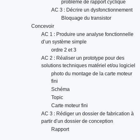
problème de rapport cyclique
AC 3 : Décrire un dysfonctionnement
Bloquage du transistor
Concevoir
AC 1 : Produire une analyse fonctionnelle
d’un système simple
ordre 2 et 3
AC 2 : Réaliser un prototype pour des
solutions techniques matériel et/ou logiciel
photo du montage de la carte moteur
fini
Schéma
Topic
Carte moteur fini
AC 3 : Rédiger un dossier de fabrication à
partir d'un dossier de conception
Rapport