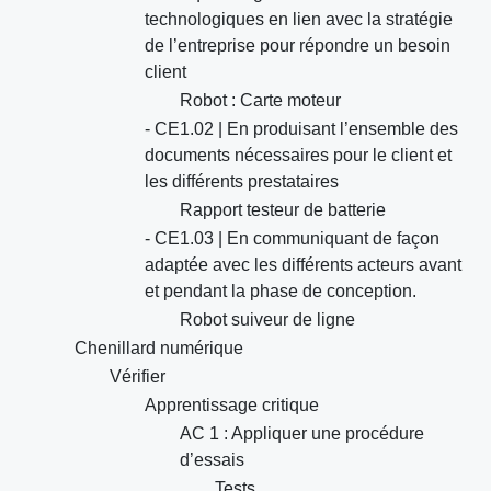
technologiques en lien avec la stratégie
de l’entreprise pour répondre un besoin
client
Robot : Carte moteur
- CE1.02 | En produisant l’ensemble des
documents nécessaires pour le client et
les différents prestataires
Rapport testeur de batterie
- CE1.03 | En communiquant de façon
adaptée avec les différents acteurs avant
et pendant la phase de conception.
Robot suiveur de ligne
Chenillard numérique
Vérifier
Apprentissage critique
AC 1 : Appliquer une procédure
d’essais
Tests