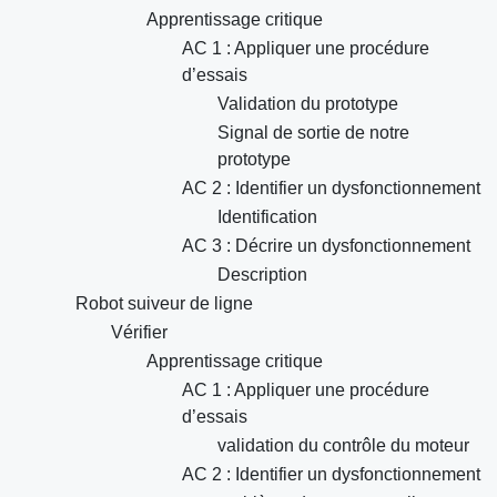
Apprentissage critique
AC 1 : Appliquer une procédure
d’essais
Validation du prototype
Signal de sortie de notre
prototype
AC 2 : Identifier un dysfonctionnement
Identification
AC 3 : Décrire un dysfonctionnement
Description
Robot suiveur de ligne
Vérifier
Apprentissage critique
AC 1 : Appliquer une procédure
d’essais
validation du contrôle du moteur
AC 2 : Identifier un dysfonctionnement