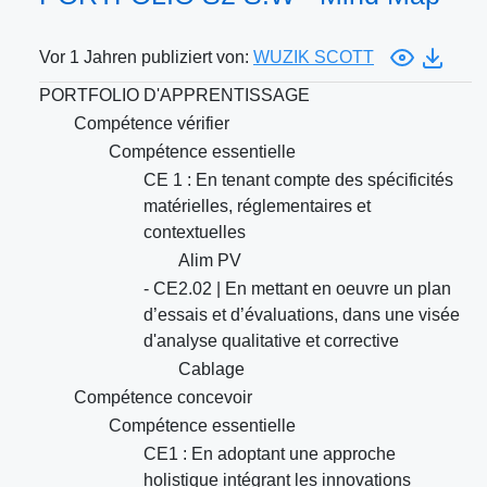
Vor 1 Jahren publiziert von:
WUZIK SCOTT
PORTFOLIO D'APPRENTISSAGE
Compétence vérifier
Compétence essentielle
CE 1 : En tenant compte des spécificités
matérielles, réglementaires et
contextuelles
Alim PV
- CE2.02 | En mettant en oeuvre un plan
d’essais et d’évaluations, dans une visée
d'analyse qualitative et corrective
Cablage
Compétence concevoir
Compétence essentielle
CE1 : En adoptant une approche
holistique intégrant les innovations