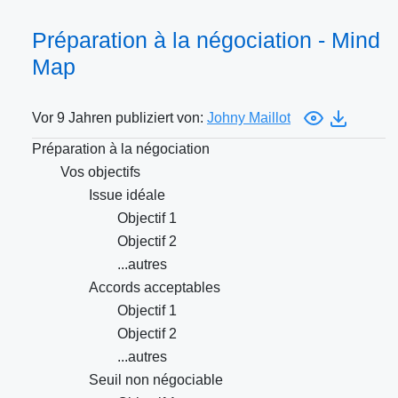
Préparation à la négociation - Mind
Map
Vor 9 Jahren publiziert von:
Johny Maillot
Préparation à la négociation
Vos objectifs
Issue idéale
Objectif 1
Objectif 2
...autres
Accords acceptables
Objectif 1
Objectif 2
...autres
Seuil non négociable