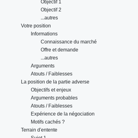
Objectif 1
Objectif 2
...autres
Votre position
Informations
Connaissance du marché
Offre et demande
...autres
Arguments
Atouts / Faiblesses
La position de la partie adverse
Objectifs et enjeux
Arguments probables
Atouts / Faiblesses
Expérience de la négociation
Motifs cachés ?
Terrain d'entente
Sujet 1