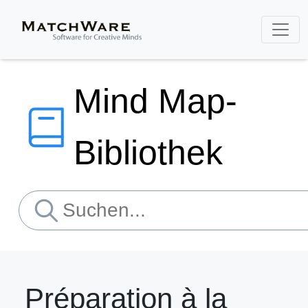
Mind Map-
Bibliothek
Préparation à la