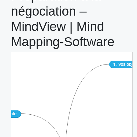
négociation –
MindView | Mind
Mapping-Software