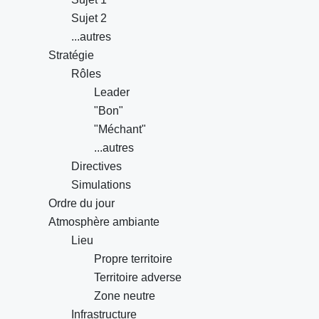
Sujet 2
...autres
Stratégie
Rôles
Leader
"Bon"
"Méchant"
...autres
Directives
Simulations
Ordre du jour
Atmosphère ambiante
Lieu
Propre territoire
Territoire adverse
Zone neutre
Infrastructure