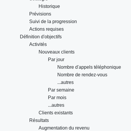
Historique
Prévisions
Suivi de la progression
Actions requises
Définition d'objectifs
Activités
Nouveaux clients
Par jour
Nombre d'appels téléphonique
Nombre de rendez-vous
...autres
Par semaine
Par mois
...autres
Clients existants
Résultats
Augmentation du revenu