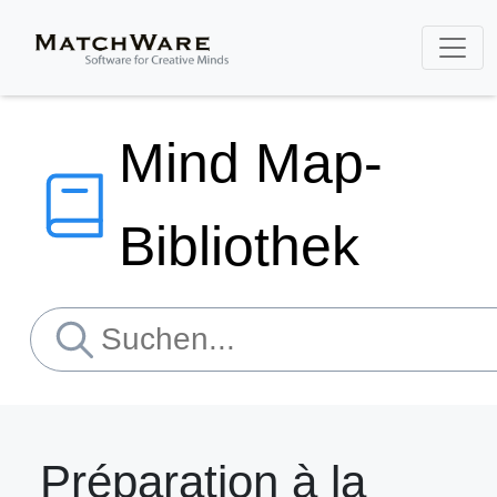
Mind Map-
Bibliothek
Préparation à la