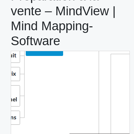
vente – MindView |
Mind Mapping-
Software