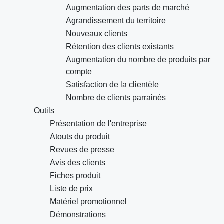
Augmentation des parts de marché
Agrandissement du territoire
Nouveaux clients
Rétention des clients existants
Augmentation du nombre de produits par
compte
Satisfaction de la clientèle
Nombre de clients parrainés
Outils
Présentation de l'entreprise
Atouts du produit
Revues de presse
Avis des clients
Fiches produit
Liste de prix
Matériel promotionnel
Démonstrations