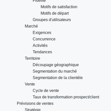
Fidélité
Motifs de satisfaction
Motifs de départ
Groupes d'utilisateurs
Marché
Exigences
Concurrence
Activités
Tendances
Territoire
Découpage géographique
Segmentation du marché
Segmentation de la clientèle
Vente
Cycle de vente
Taux de transformation prospect/client
Prévisions de ventes
Stratégie