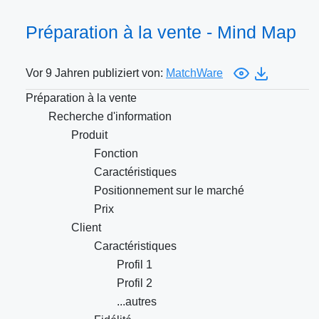
Préparation à la vente - Mind Map
Vor 9 Jahren publiziert von:
MatchWare
Préparation à la vente
Recherche d'information
Produit
Fonction
Caractéristiques
Positionnement sur le marché
Prix
Client
Caractéristiques
Profil 1
Profil 2
...autres