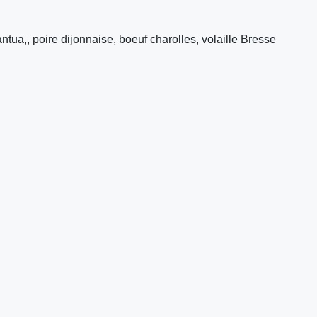
tua,, poire dijonnaise, boeuf charolles, volaille Bresse