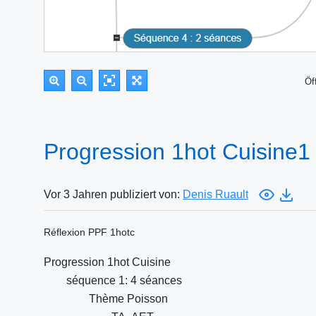
Öf
Progression 1hot Cuisine1
Vor 3 Jahren publiziert von:
Denis Ruault
Réflexion PPF 1hotc
Progression 1hot Cuisine
séquence 1: 4 séances
Thème Poisson