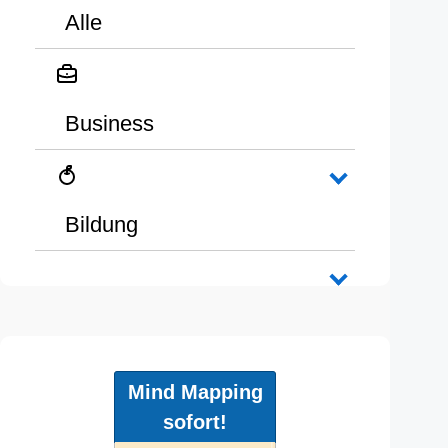
Alle
Business
Bildung
Mind Mapping
sofort!