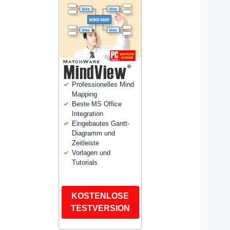
Professionelles Mind
Mapping
Beste MS Office
Integration
Eingebautes Gantt-
Diagramm und
Zeitleiste
Vorlagen und
Tutorials
KOSTENLOSE
TESTVERSION