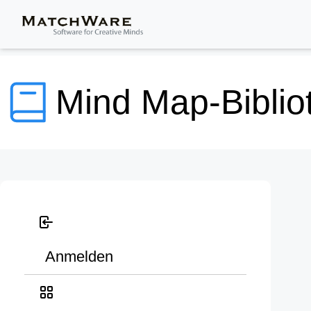
Mind Map-Biblio
Anmelden