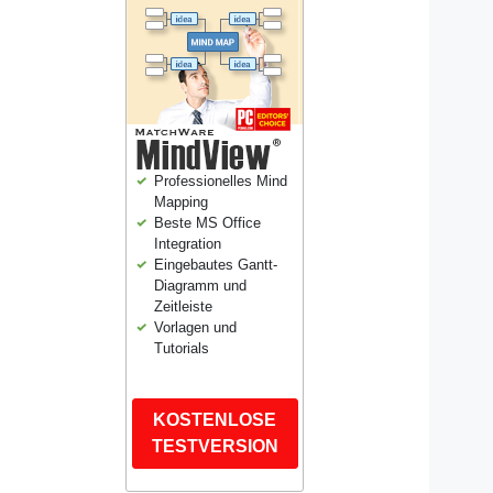
Professionelles Mind
Mapping
Beste MS Office
Integration
Eingebautes Gantt-
Diagramm und
Zeitleiste
Vorlagen und
Tutorials
KOSTENLOSE
TESTVERSION