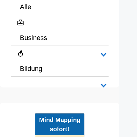
Alle
Business
Bildung
Mind Mapping
sofort!