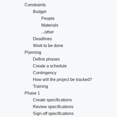
Constraints
Budget
People
Materials
...other
Deadlines
Work to be done
Planning
Define phases
Create a schedule
Contingency
How will the project be tracked?
Training
Phase 1
Create specifications
Review specifications
Sign-off specifications