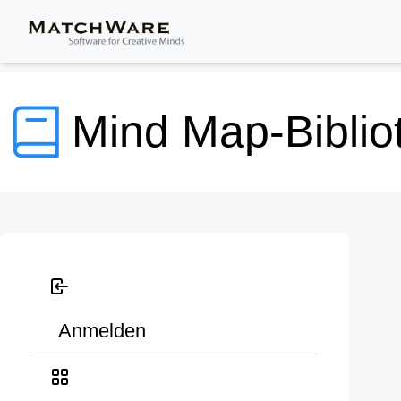
Mind Map-Biblio
Anmelden