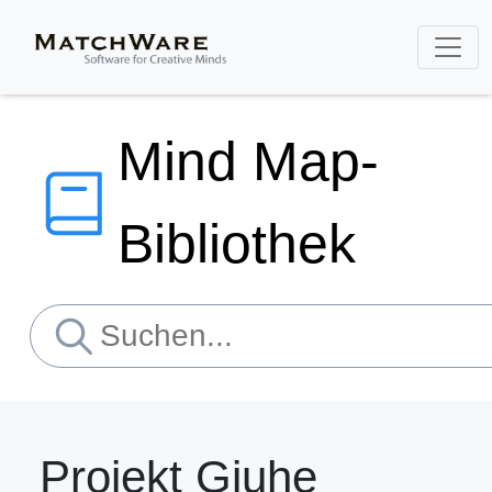
Mind Map-
Bibliothek
Projekt Gjuhe