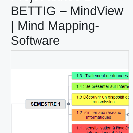
BETTIG – MindView
| Mind Mapping-
Software