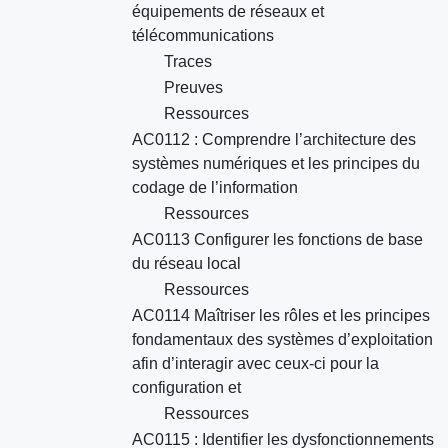
équipements de réseaux et
télécommunications
Traces
Preuves
Ressources
AC0112 : Comprendre l’architecture des
systèmes numériques et les principes du
codage de l’information
Ressources
AC0113 Configurer les fonctions de base
du réseau local
Ressources
AC0114 Maîtriser les rôles et les principes
fondamentaux des systèmes d’exploitation
afin d’interagir avec ceux-ci pour la
configuration et
Ressources
AC0115 : Identifier les dysfonctionnements