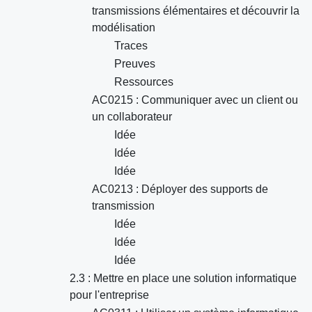
transmissions élémentaires et découvrir la
modélisation
Traces
Preuves
Ressources
AC0215 : Communiquer avec un client ou
un collaborateur
Idée
Idée
Idée
AC0213 : Déployer des supports de
transmission
Idée
Idée
Idée
2.3 : Mettre en place une solution informatique
pour l'entreprise