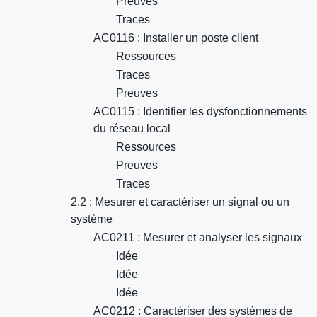
Preuves
Traces
AC0116 : Installer un poste client
Ressources
Traces
Preuves
AC0115 : Identifier les dysfonctionnements
du réseau local
Ressources
Preuves
Traces
2.2 : Mesurer et caractériser un signal ou un
système
AC0211 : Mesurer et analyser les signaux
Idée
Idée
Idée
AC0212 : Caractériser des systèmes de