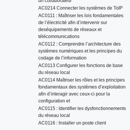
un collaborateur
AC0214 Connecter les systèmes de ToIP
AC0111 : Maîtriser les lois fondamentales
de l’électricité afin d’intervenir sur
deséquipements de réseaux et
télécommunications
AC0112 : Comprendre l’architecture des
systèmes numériques et les principes du
codage de l’information
AC0113 Configurer les fonctions de base
du réseau local
AC0114 Maîtriser les rôles et les principes
fondamentaux des systèmes d’exploitation
afin d’interagir avec ceux-ci pour la
configuration et
AC0115 : Identifier les dysfonctionnements
du réseau local
AC0116 : Installer un poste client