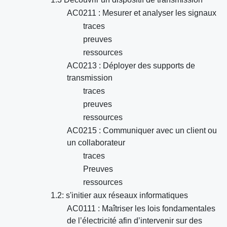
AC0211 : Mesurer et analyser les signaux
traces
preuves
ressources
AC0213 : Déployer des supports de
transmission
traces
preuves
ressources
AC0215 : Communiquer avec un client ou
un collaborateur
traces
Preuves
ressources
1.2: s'initier aux réseaux informatiques
AC0111 : Maîtriser les lois fondamentales
de l’électricité afin d’intervenir sur des