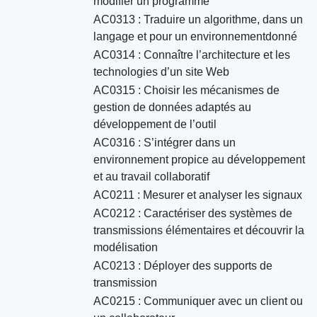
modifier un programme
AC0313 : Traduire un algorithme, dans un
langage et pour un environnementdonné
AC0314 : Connaître l’architecture et les
technologies d’un site Web
AC0315 : Choisir les mécanismes de
gestion de données adaptés au
développement de l’outil
AC0316 : S’intégrer dans un
environnement propice au développement
et au travail collaboratif
AC0211 : Mesurer et analyser les signaux
AC0212 : Caractériser des systèmes de
transmissions élémentaires et découvrir la
modélisation
AC0213 : Déployer des supports de
transmission
AC0215 : Communiquer avec un client ou