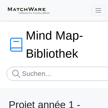
Mind Map-
Bibliothek
Projet année 1 -