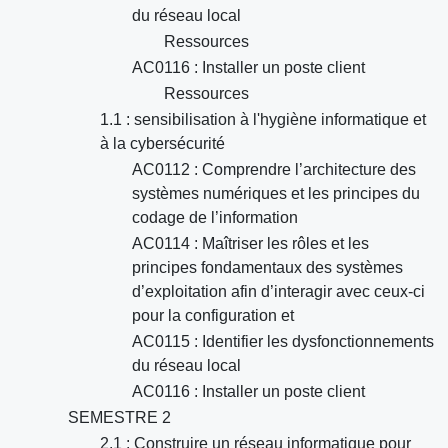
du réseau local
Ressources
AC0116 : Installer un poste client
Ressources
1.1 : sensibilisation à l'hygiène informatique et
à la cybersécurité
AC0112 : Comprendre l’architecture des
systèmes numériques et les principes du
codage de l’information
AC0114 : Maîtriser les rôles et les
principes fondamentaux des systèmes
d’exploitation afin d’interagir avec ceux-ci
pour la configuration et
AC0115 : Identifier les dysfonctionnements
du réseau local
AC0116 : Installer un poste client
SEMESTRE 2
2.1 : Construire un réseau informatique pour