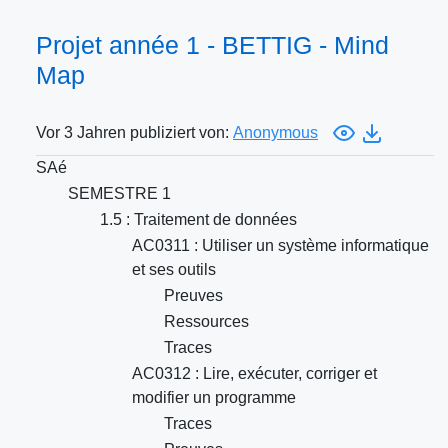
Projet année 1 - BETTIG - Mind
Map
Vor 3 Jahren publiziert von:
Anonymous
SAé
SEMESTRE 1
1.5 : Traitement de données
AC0311 : Utiliser un système informatique
et ses outils
Preuves
Ressources
Traces
AC0312 : Lire, exécuter, corriger et
modifier un programme
Traces