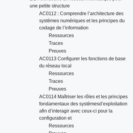
une petite structure
AC0112 : Comprendre l’architecture des
systèmes numériques et les principes du
codage de l’information
Ressources
Traces
Preuves
AC0113 Configurer les fonctions de base
du réseau local
Ressources
Traces
Preuves
AC0114 Maîtriser les rôles et les principes
fondamentaux des systèmesd’exploitation
afin d’interagir avec ceux-ci pour la
configuration et
Ressources