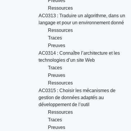
Preuves
Ressources
AC0313 : Traduire un algorithme, dans un
langage et pour un environnement donné
Ressources
Traces
Preuves
AC0314 : Connaître l’architecture et les
technologies d’un site Web
Traces
Preuves
Ressources
AC0315 : Choisir les mécanismes de
gestion de données adaptés au
développement de l’outil
Ressources
Traces
Preuves