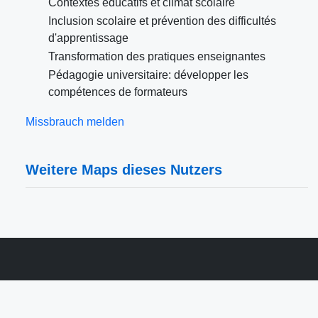
Contextes éducatifs et climat scolaire
Inclusion scolaire et prévention des difficultés
d'apprentissage
Transformation des pratiques enseignantes
Pédagogie universitaire: développer les
compétences de formateurs
Missbrauch melden
Weitere Maps dieses Nutzers