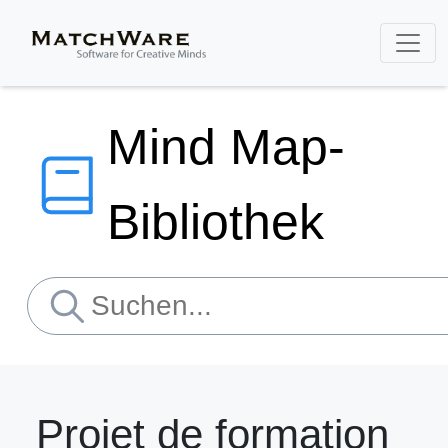
Mind Map-
Bibliothek
Projet de formation