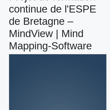
continue de l'ESPE
de Bretagne –
MindView | Mind
Mapping-Software