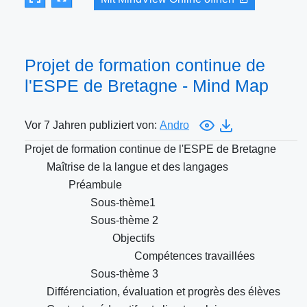
Projet de formation continue de
l'ESPE de Bretagne - Mind Map
Vor 7 Jahren publiziert von:
Andro
Projet de formation continue de l'ESPE de Bretagne
Maîtrise de la langue et des langages
Préambule
Sous-thème1
Sous-thème 2
Objectifs
Compétences travaillées
Sous-thème 3
Différenciation, évaluation et progrès des élèves