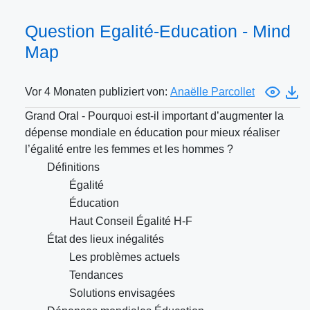
Question Egalité-Education - Mind
Map
Vor 4 Monaten publiziert von:
Anaëlle Parcollet
Grand Oral - Pourquoi est-il important d’augmenter la
dépense mondiale en éducation pour mieux réaliser
l’égalité entre les femmes et les hommes ?
Définitions
Égalité
Éducation
Haut Conseil Égalité H-F
État des lieux inégalités
Les problèmes actuels
Tendances
Solutions envisagées