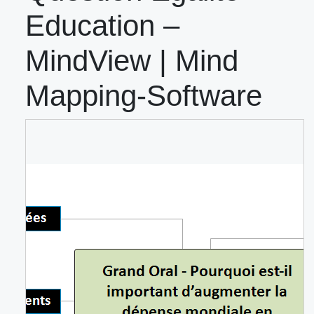
Education –
MindView | Mind
Mapping-Software