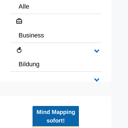
Alle
Business
Bildung
Mind Mapping
sofort!