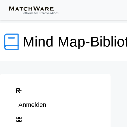
Mind Map-Biblio
Anmelden