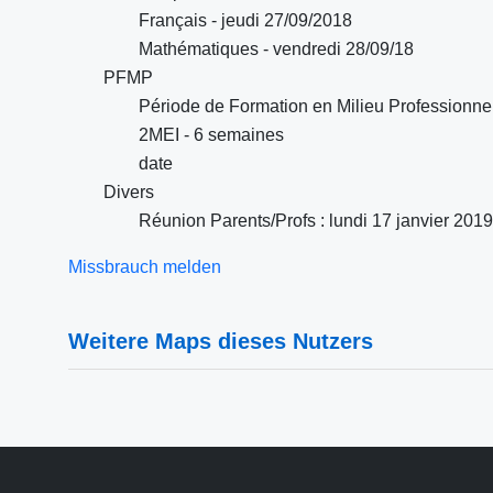
Français - jeudi 27/09/2018
Mathématiques - vendredi 28/09/18
PFMP
Période de Formation en Milieu Professionne
2MEI - 6 semaines
date
Divers
Réunion Parents/Profs : lundi 17 janvier 2019
Missbrauch melden
Weitere Maps dieses Nutzers