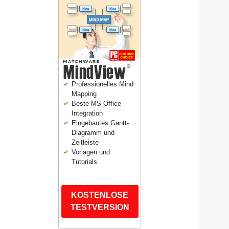
Professionelles Mind
Mapping
Beste MS Office
Integration
Eingebautes Gantt-
Diagramm und
Zeitleiste
Vorlagen und
Tutorials
KOSTENLOSE
TESTVERSION