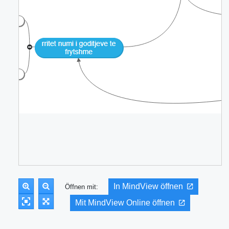
In MindView öffnen
Öffnen mit:
Mit MindView Online öffnen