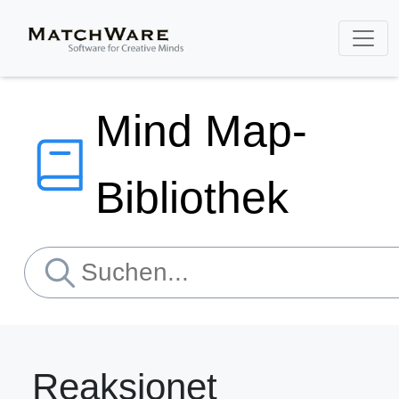
Mind Map-
Bibliothek
Reaksionet