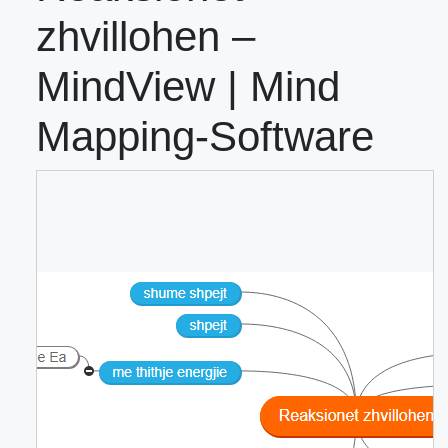
zhvillohen –
MindView | Mind
Mapping-Software