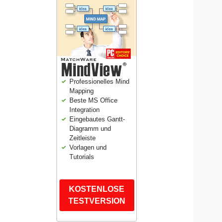
Professionelles Mind
Mapping
Beste MS Office
Integration
Eingebautes Gantt-
Diagramm und
Zeitleiste
Vorlagen und
Tutorials
KOSTENLOSE
TESTVERSION