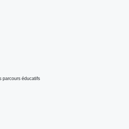
s parcours éducatifs