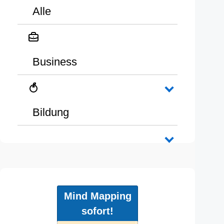
Alle
Business
Bildung
Mind Mapping
sofort!