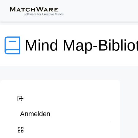
Mind Map-Biblio
Anmelden