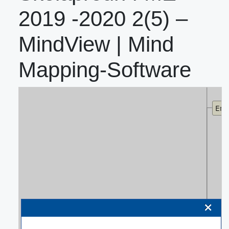
2019 -2020 2(5) –
MindView | Mind
Mapping-Software