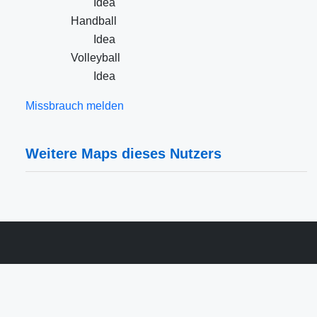
Idea
Handball
Idea
Volleyball
Idea
Missbrauch melden
Weitere Maps dieses Nutzers