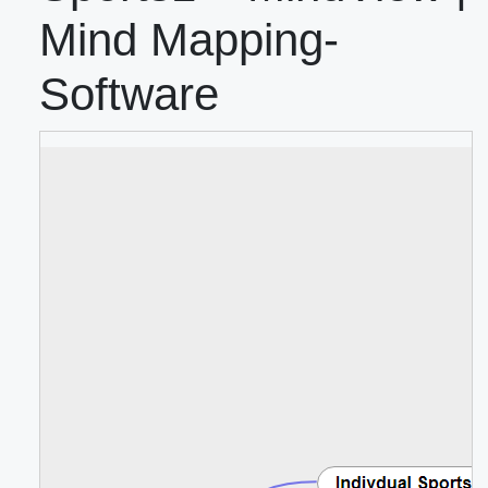
Mind Mapping-
Software