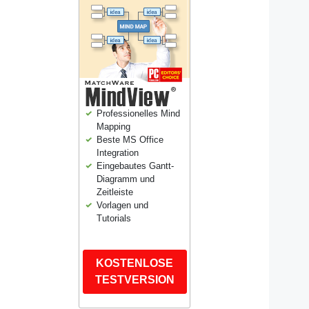
Professionelles Mind
Mapping
Beste MS Office
Integration
Eingebautes Gantt-
Diagramm und
Zeitleiste
Vorlagen und
Tutorials
KOSTENLOSE
TESTVERSION