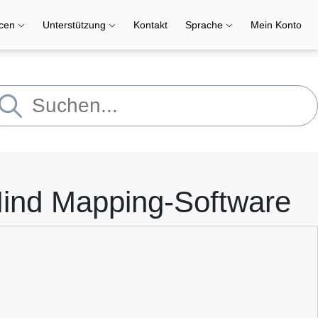
rcen
Unterstützung
Kontakt
Sprache
Mein Konto
Mind Mapping-Software