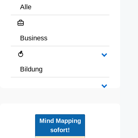
Alle
Business
Bildung
Mind Mapping
sofort!