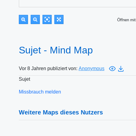
Öffnen m
Sujet - Mind Map
Vor 8 Jahren publiziert von:
Anonymous
Sujet
Missbrauch melden
Weitere Maps dieses Nutzers