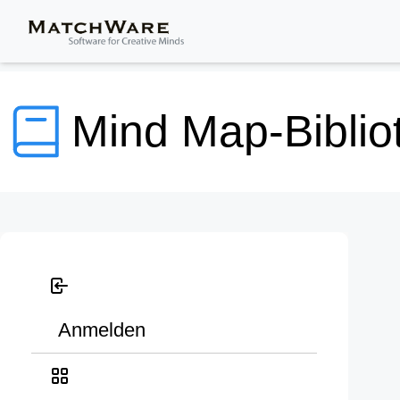
Mind Map-Biblio
Anmelden