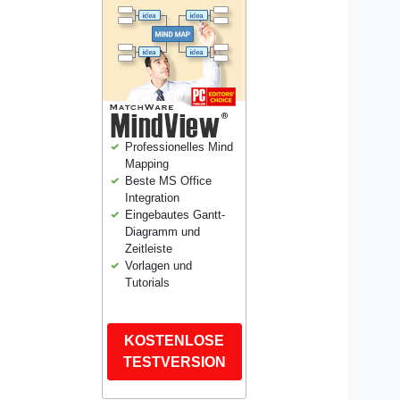
Professionelles Mind
Mapping
Beste MS Office
Integration
Eingebautes Gantt-
Diagramm und
Zeitleiste
Vorlagen und
Tutorials
KOSTENLOSE
TESTVERSION