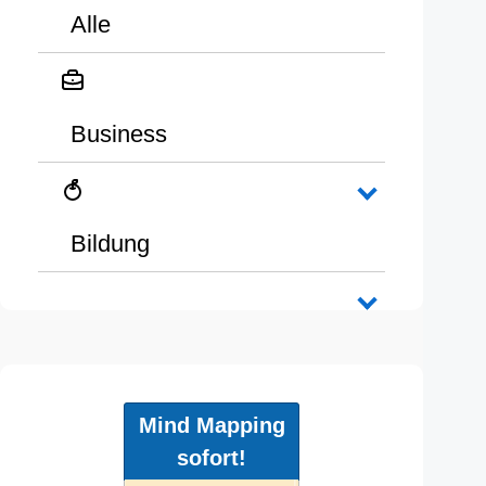
Alle
Business
Bildung
Mind Mapping
sofort!