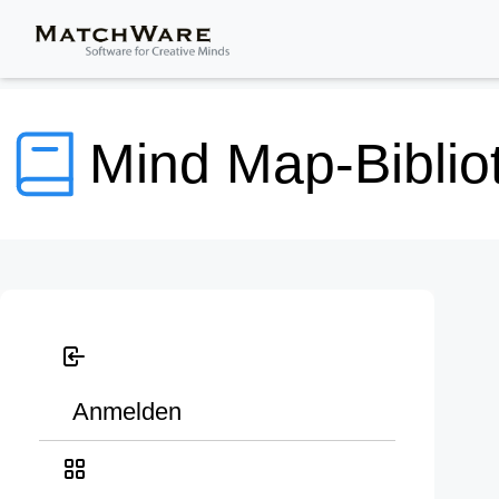
Mind Map-Biblio
Anmelden