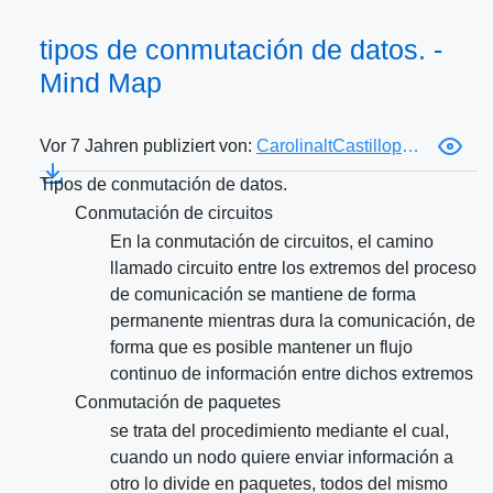
tipos de conmutación de datos. -
Mind Map
Vor 7 Jahren publiziert von:
CarolinaltCastilloperez
Tipos de conmutación de datos.
Conmutación de circuitos
En la conmutación de circuitos, el camino
llamado circuito entre los extremos del proceso
de comunicación se mantiene de forma
permanente mientras dura la comunicación, de
forma que es posible mantener un flujo
continuo de información entre dichos extremos
Conmutación de paquetes
se trata del procedimiento mediante el cual,
cuando un nodo quiere enviar información a
otro lo divide en paquetes, todos del mismo