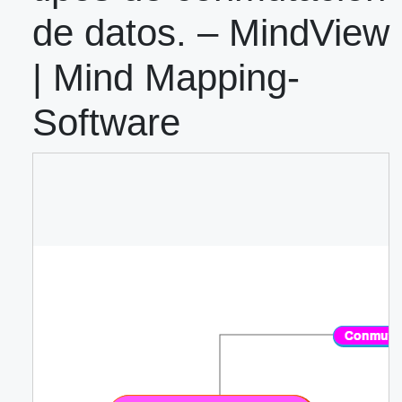
de datos. – MindView
| Mind Mapping-
Software