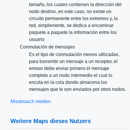
tamaño, los cuales contienen la dirección del
nodo destino, en este caso, no existe un
circuito permanente entre los extremos y, la
red, simplemente, se dedica a encaminar
paquete a paquete la información entre los
usuario
Conmutación de mensajes
Es el tipo de conmutación menos utilizadas,
para transmitir un mensaje a un receptor, el
emisor debe enviar primero el mensaje
completo a un nodo intermedio el cual lo
encola en la cola donde almacena los
mensajes que le son enviados por otros nodos.
Missbrauch melden
Weitere Maps dieses Nutzers