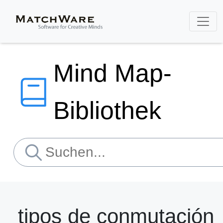
Mind Map-
Bibliothek
tipos de conmutación