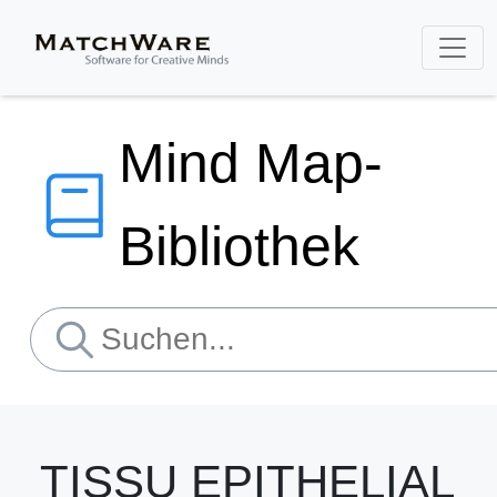
Mind Map-
Bibliothek
TISSU EPITHELIAL