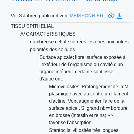
Vor 3 Jahren publiziert von:
MEISSONNIER
TISSU EPITHELIAL
A/ CARACTERISTIQUES
nombreuse cellule serrées les unes aux autres
polarités des cellules
Surface apicale: libre, surface exposée à
l'extérieur de l'organisme ou cavité d'un
organe intérieur. certaine sont lisse,
d'autre ont:
Microvillosités: Prolongement de la M.
plasmique avec au centre un filament
d'actine. Vont augmenter l'aire de la
surface apical. Si grand nbr= bordure
en brosse (intestin et reins) -->
favorise l'absorption
Stéréocils: villosités très longues