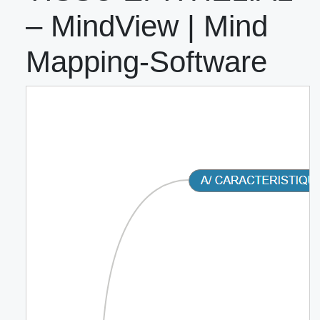
– MindView | Mind
Mapping-Software