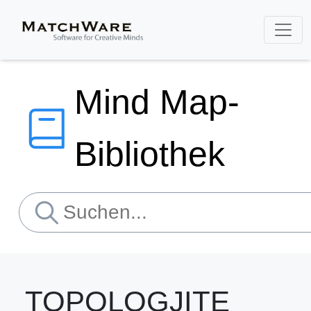
Mind Map-
Bibliothek
TOPOLOGJITE