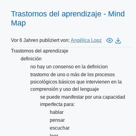
Trastornos del aprendizaje - Mind
Map
Vor 6 Jahren publiziert von:
Angélica Lopz
Trastornos del aprendizaje
definición
no hay un consenso en la definicion
trastorno de uno o más de los procesos
psicológicos básicos que intervienen en la
comprensión y uso del lenguaje
se puede manifestar por una capacidad
imperfecta para:
hablar
pensar
escuchar
leer