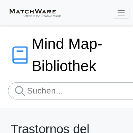
Mind Map-
Bibliothek
Trastornos del