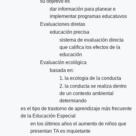
su objetivo es
dar información para planear e
implementar programas educatuvos
Evaluaciones diretas
educación precisa
sistema de evaluación directa
que califica los efectos de la
educación
Evaluación ecológica
basada en:
1. la ecologia de la conducta
2. la conducta se realiza dentro
de un contexto ambiental
determiando
es el tipo de trastorno de aprendizaje más frecuente
de la Educación Especial
en los últimos años el aumento de niños que
presentan TA es inquietante