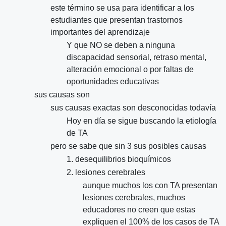
este término se usa para identificar a los
estudiantes que presentan trastornos
importantes del aprendizaje
Y que NO se deben a ninguna
discapacidad sensorial, retraso mental,
alteración emocional o por faltas de
oportunidades educativas
sus causas son
sus causas exactas son desconocidas todavía
Hoy en día se sigue buscando la etiología
de TA
pero se sabe que sin 3 sus posibles causas
1. desequilibrios bioquímicos
2. lesiones cerebrales
aunque muchos los con TA presentan
lesiones cerebrales, muchos
educadores no creen que estas
expliquen el 100% de los casos de TA