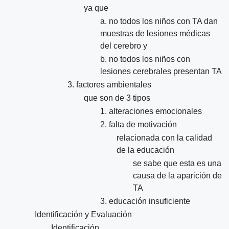
ya que
a. no todos los niños con TA dan
muestras de lesiones médicas
del cerebro y
b. no todos los niños con
lesiones cerebrales presentan TA
3. factores ambientales
que son de 3 tipos
1. alteraciones emocionales
2. falta de motivación
relacionada con la calidad
de la educación
se sabe que esta es una
causa de la aparición de
TA
3. educación insuficiente
Identificación y Evaluación
Identificación