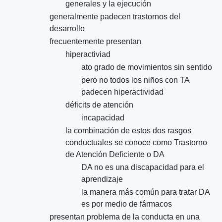
generales y la ejecución
generalmente padecen trastornos del
desarrollo
frecuentemente presentan
hiperactiviad
ato grado de movimientos sin sentido
pero no todos los niños con TA
padecen hiperactividad
déficits de atención
incapacidad
la combinación de estos dos rasgos
conductuales se conoce como Trastorno
de Atención Deficiente o DA
DA no es una discapacidad para el
aprendizaje
la manera más común para tratar DA
es por medio de fármacos
presentan problema de la conducta en una