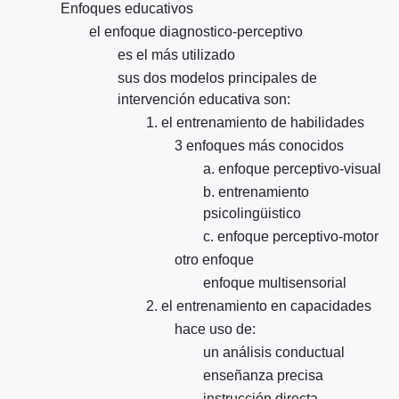
Enfoques educativos
el enfoque diagnostico-perceptivo
es el más utilizado
sus dos modelos principales de
intervención educativa son:
1. el entrenamiento de habilidades
3 enfoques más conocidos
a. enfoque perceptivo-visual
b. entrenamiento
psicolingüistico
c. enfoque perceptivo-motor
otro enfoque
enfoque multisensorial
2. el entrenamiento en capacidades
hace uso de:
un análisis conductual
enseñanza precisa
instrucción directa