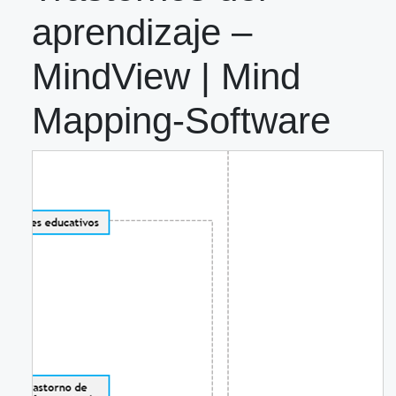
aprendizaje –
MindView | Mind
Mapping-Software