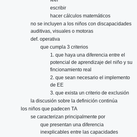
escribir
hacer cálculos matemáticos
no se incluyen a los niños con discapacidades
auditivas, visuales o motoras
def. operativa
que cumpla 3 criterios
1. que haya una diferencia entre el
potencial de aprendizaje del niño y su
fincionamiento real
2. que sean necesario el implemento
de EE
3. que exista un criterio de exclusión
la discusión sobre la definición continúa
los niños que padecen TA
se caracterizan principalmente por
que presentan una diferencia
inexplicables entre las capacidades