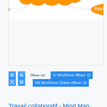
In MindView öffnen
Öffnen mit:
Mit MindView Online öffnen
Travail collaboratif - Mind Map