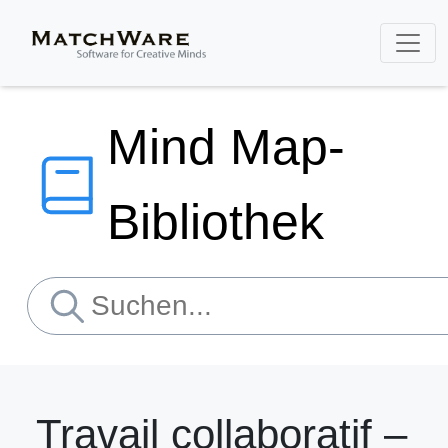
Mind Map-
Bibliothek
Travail collaboratif –