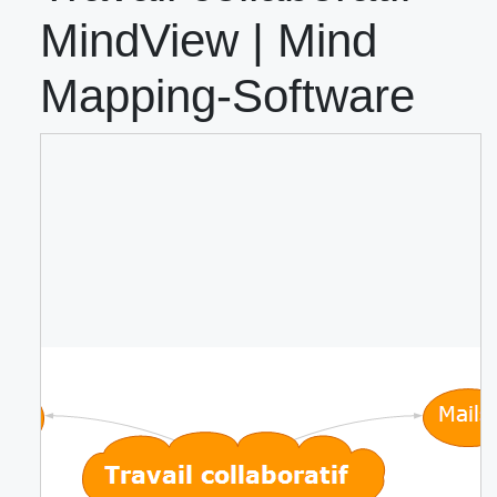
MindView | Mind
Mapping-Software