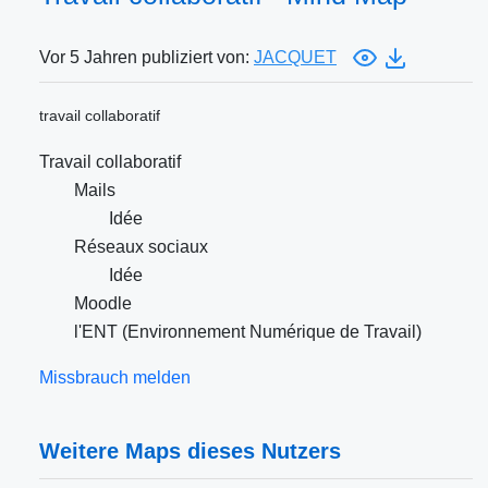
Vor 5 Jahren publiziert von:
JACQUET
travail collaboratif
Travail collaboratif
Mails
Idée
Réseaux sociaux
Idée
Moodle
l'ENT (Environnement Numérique de Travail)
Missbrauch melden
Weitere Maps dieses Nutzers