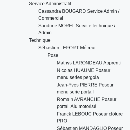
Service Administratif
Cassandra BOUGARD Service Admin /
Commercial
Sandrine MOREL Service technique /
Admin
Technique
Sébastien LEFORT Métreur
Pose
Mathys LARONDEAU Apprenti
Nicolas HUAUME Poseur
menuiseries pergola
Jean-Yves PIERRE Poseur
menuiserie portail
Romain AVRANCHE Poseur
portail Alu motorisé
Franck LEBOUC Poseur clôture
PRO
Sébastien MANDAGLIO Poseur