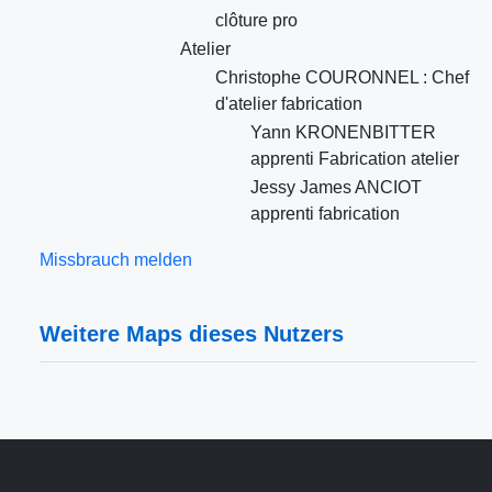
clôture pro
Atelier
Christophe COURONNEL : Chef
d'atelier fabrication
Yann KRONENBITTER
apprenti Fabrication atelier
Jessy James ANCIOT
apprenti fabrication
Missbrauch melden
Weitere Maps dieses Nutzers