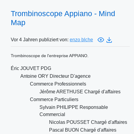
Trombinoscope Appiano - Mind
Map
Vor 4 Jahren publiziert von:
enzo blche
Trombinoscope de l'entreprise APPIANO.
Éric JOUVET PDG
Antoine ORY Directeur D'agence
Commerce Professionnels
Jérôme ARETHUSE Chargé d'affaires
Commerce Particuliers
Sylvain PHILIPPE Responsable
Commercial
Nicolas POUSSET Chargé d'affaires
Pascal BUON Chargé d'affaires