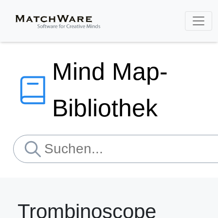
Mind Map-
Bibliothek
Trombinoscope