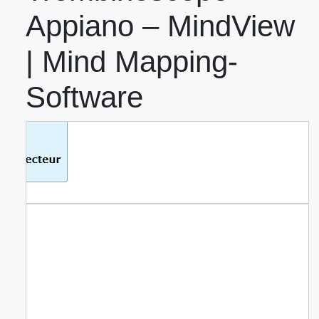
Appiano – MindView
| Mind Mapping-
Software