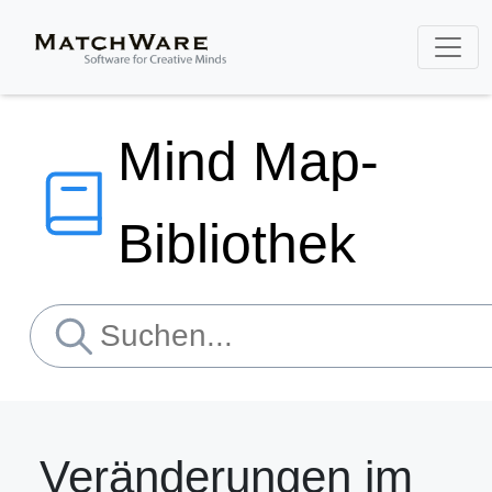
Mind Map-
Bibliothek
Veränderungen im