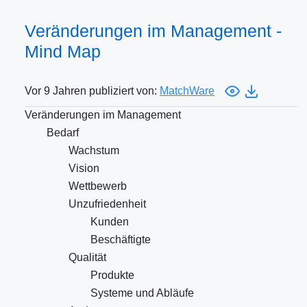
Veränderungen im Management -
Mind Map
Vor 9 Jahren publiziert von:
MatchWare
Veränderungen im Management
Bedarf
Wachstum
Vision
Wettbewerb
Unzufriedenheit
Kunden
Beschäftigte
Qualität
Produkte
Systeme und Abläufe