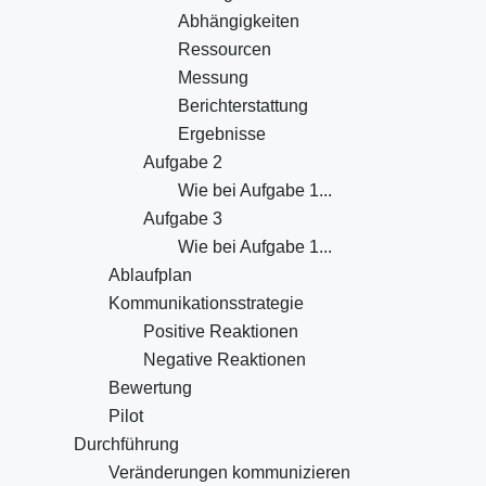
Abhängigkeiten
Ressourcen
Messung
Berichterstattung
Ergebnisse
Aufgabe 2
Wie bei Aufgabe 1...
Aufgabe 3
Wie bei Aufgabe 1...
Ablaufplan
Kommunikationsstrategie
Positive Reaktionen
Negative Reaktionen
Bewertung
Pilot
Durchführung
Veränderungen kommunizieren