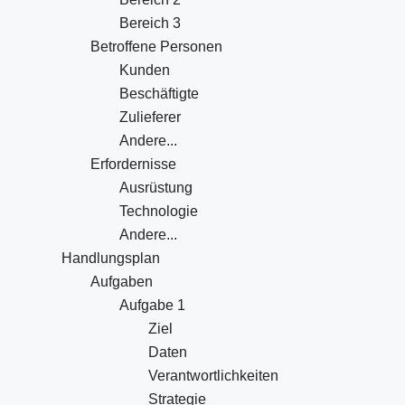
Bereich 3
Betroffene Personen
Kunden
Beschäftigte
Zulieferer
Andere...
Erfordernisse
Ausrüstung
Technologie
Andere...
Handlungsplan
Aufgaben
Aufgabe 1
Ziel
Daten
Verantwortlichkeiten
Strategie