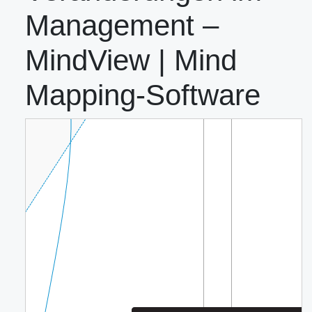
Management –
MindView | Mind
Mapping-Software