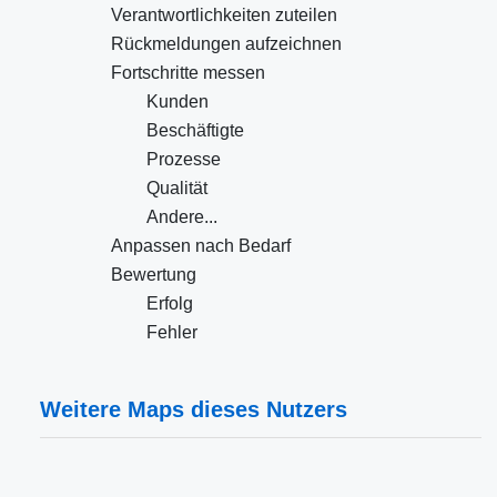
Verantwortlichkeiten zuteilen
Rückmeldungen aufzeichnen
Fortschritte messen
Kunden
Beschäftigte
Prozesse
Qualität
Andere...
Anpassen nach Bedarf
Bewertung
Erfolg
Fehler
Weitere Maps dieses Nutzers