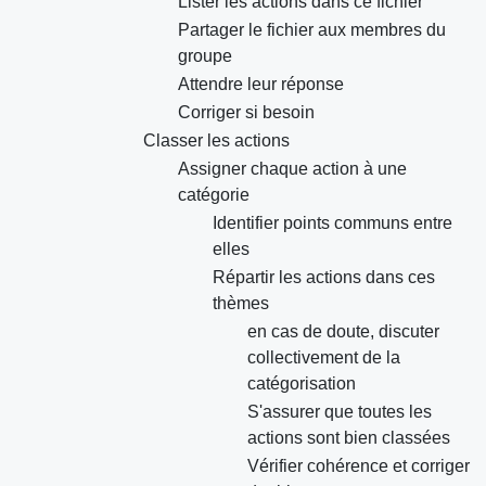
Lister les actions dans ce fichier
Partager le fichier aux membres du
groupe
Attendre leur réponse
Corriger si besoin
Classer les actions
Assigner chaque action à une
catégorie
Identifier points communs entre
elles
Répartir les actions dans ces
thèmes
en cas de doute, discuter
collectivement de la
catégorisation
S'assurer que toutes les
actions sont bien classées
Vérifier cohérence et corriger