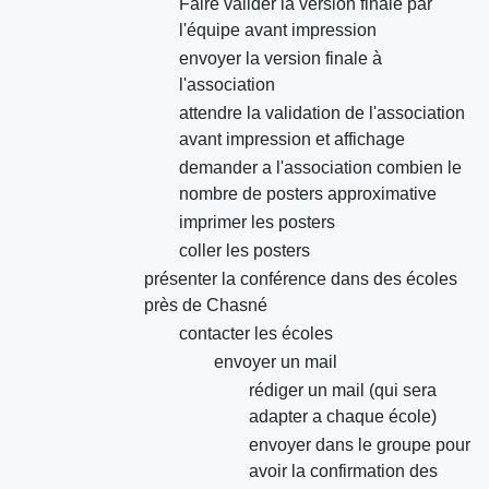
Faire valider la version finale par
l'équipe avant impression
envoyer la version finale à
l'association
attendre la validation de l'association
avant impression et affichage
demander a l'association combien le
nombre de posters approximative
imprimer les posters
coller les posters
présenter la conférence dans des écoles
près de Chasné
contacter les écoles
envoyer un mail
rédiger un mail (qui sera
adapter a chaque école)
envoyer dans le groupe pour
avoir la confirmation des