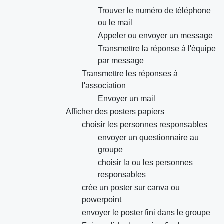
Trouver le numéro de téléphone
ou le mail
Appeler ou envoyer un message
Transmettre la réponse à l'équipe
par message
Transmettre les réponses à
l'association
Envoyer un mail
Afficher des posters papiers
choisir les personnes responsables
envoyer un questionnaire au
groupe
choisir la ou les personnes
responsables
crée un poster sur canva ou
powerpoint
envoyer le poster fini dans le groupe