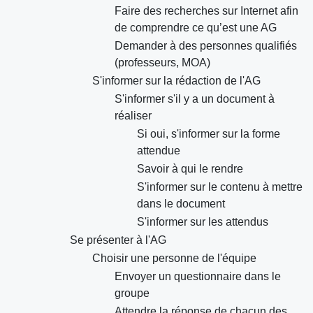
Faire des recherches sur Internet afin
de comprendre ce qu’est une AG
Demander à des personnes qualifiés
(professeurs, MOA)
S'informer sur la rédaction de l'AG
S'informer s'il y a un document à
réaliser
Si oui, s'informer sur la forme
attendue
Savoir à qui le rendre
S'informer sur le contenu à mettre
dans le document
S'informer sur les attendus
Se présenter à l'AG
Choisir une personne de l'équipe
Envoyer un questionnaire dans le
groupe
Attendre la réponse de chacun des