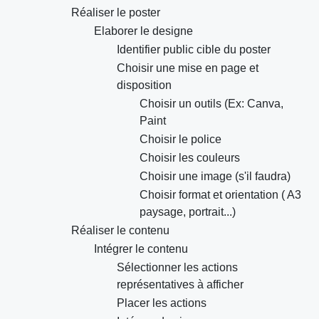
Réaliser le poster
Elaborer le designe
Identifier public cible du poster
Choisir une mise en page et
disposition
Choisir un outils (Ex: Canva,
Paint
Choisir le police
Choisir les couleurs
Choisir une image (s'il faudra)
Choisir format et orientation ( A3
paysage, portrait...)
Réaliser le contenu
Intégrer le contenu
Sélectionner les actions
représentatives à afficher
Placer les actions