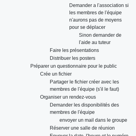
Demander a l'association si
les membres de l'équipe
n'aurons pas de moyens
pour se déplacer
Sinon demander de
l'aide au tuteur
Faire les présentations
Distribuer les posters
Préparer un questionnaire pour le public
Crée un fichier
Partager le fichier créer avec les
membres de l'équipe (s'il le faut)
Organiser un rendez-vous
Demander les disponibilités des
membres de l'équipe
envoyer un mail dans le groupe
Réserver une salle de réunion
Envoyer la date, l'heure et le numéro