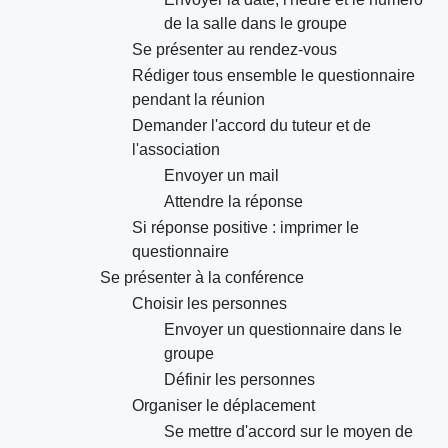
de la salle dans le groupe
Se présenter au rendez-vous
Rédiger tous ensemble le questionnaire
pendant la réunion
Demander l'accord du tuteur et de
l'association
Envoyer un mail
Attendre la réponse
Si réponse positive : imprimer le
questionnaire
Se présenter à la conférence
Choisir les personnes
Envoyer un questionnaire dans le
groupe
Définir les personnes
Organiser le déplacement
Se mettre d'accord sur le moyen de