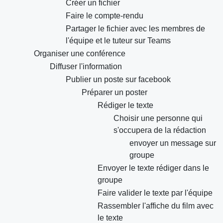
Créer un fichier
Faire le compte-rendu
Partager le fichier avec les membres de
l'équipe et le tuteur sur Teams
Organiser une conférence
Diffuser l'information
Publier un poste sur facebook
Préparer un poster
Rédiger le texte
Choisir une personne qui
s'occupera de la rédaction
envoyer un message sur
groupe
Envoyer le texte rédiger dans le
groupe
Faire valider le texte par l'équipe
Rassembler l'affiche du film avec
le texte