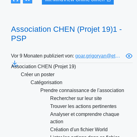
Association CHEN (Projet 19)1 -
PSP
Vor 9 Monaten publiziert von:
goar.grigoryan@etudiant.univ-rennes.fr
Association CHEN (Projet 19)
Créer un poster
Catégorisation
Prendre connaissance de l'association
Rechercher sur leur site
Trouver les actions pertinentes
Analyser et comprendre chaque
action
Création d'un fichier World