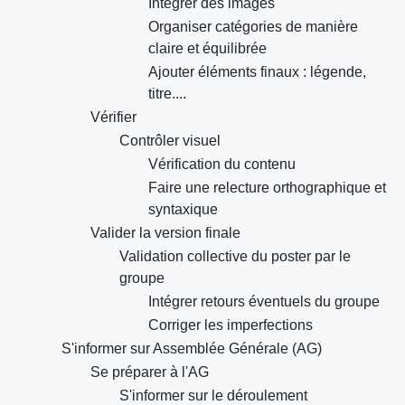
Intégrer des images
Organiser catégories de manière
claire et équilibrée
Ajouter éléments finaux : légende,
titre....
Vérifier
Contrôler visuel
Vérification du contenu
Faire une relecture orthographique et
syntaxique
Valider la version finale
Validation collective du poster par le
groupe
Intégrer retours éventuels du groupe
Corriger les imperfections
S'informer sur Assemblée Générale (AG)
Se préparer à l'AG
S'informer sur le déroulement