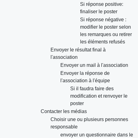
Si réponse positive:
finaliser le poster
Si réponse négative :
modifier le poster selon
les remarques ou retirer
les éléments refusés
Envoyer le résultat final à
l'association
Envoyer un mail à l'association
Envoyer la réponse de
l'association à l'équipe
Si il faudra faire des
modification et renvoyer le
poster
Contacter les médias
Choisir une ou plusieurs personnes
responsable
envoyer un questionnaire dans le