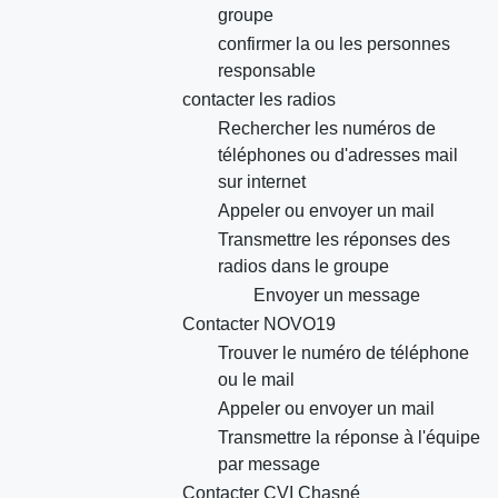
groupe
confirmer la ou les personnes
responsable
contacter les radios
Rechercher les numéros de
téléphones ou d'adresses mail
sur internet
Appeler ou envoyer un mail
Transmettre les réponses des
radios dans le groupe
Envoyer un message
Contacter NOVO19
Trouver le numéro de téléphone
ou le mail
Appeler ou envoyer un mail
Transmettre la réponse à l'équipe
par message
Contacter CVI Chasné