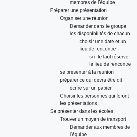
membres de l'équipe
Préparer une présentation
Organiser une réunion
Demander dans le groupe
les disponibilités de chacun
choisir une date et un
lieu de rencontre
si il le faut réserver
le lieu de rencontre
se presenter à la reunion
préparer ce qui devra être dit
écrire sur un papier
Choisir les personnes qui feront
les présentations
Se présenter dans les écoles
Trouver un moyen de transport
Demander aux membres de
l'équipe