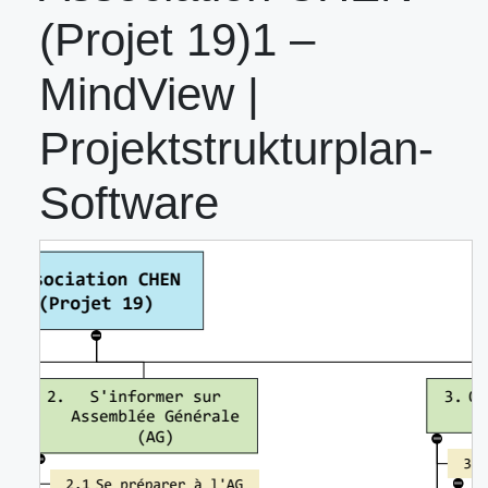
(Projet 19)1 –
MindView |
Projektstrukturplan-
Software