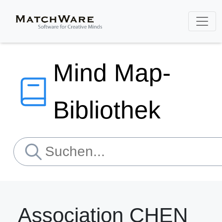
Mind Map-
Bibliothek
Association CHEN