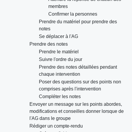
membres
Confirmer la personnes
Prendre du matériel pour prendre des
notes
Se déplacer à l'AG
Prendre des notes
Prendre le matériel
Suivre l'ordre du jour
Prendre des notes détaillées pendant
chaque intervention
Poser des questions sur des points non
comprises après l'intervention
Compléter les notes
Envoyer un message sur les points abordes,
modifications et conseilles donner lorsque de
l'AG dans le groupe
Rédiger un compte-rendu