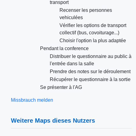
transport
Recenser les personnes
vehiculées
Vérifier les options de transport
collectif (bus, covoiturage...)
Choisir l'option la plus adaptée
Pendant la conference
Distribuer le questionnaire au public à
l'entrée dans la salle
Prendre des notes sur le déroulement
Récupérer le questionnaire à la sortie
Se présenter à l'AG
Missbrauch melden
Weitere Maps dieses Nutzers