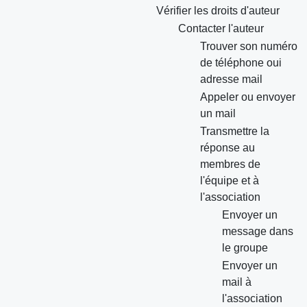
Vérifier les droits d'auteur
Contacter l'auteur
Trouver son numéro
de téléphone oui
adresse mail
Appeler ou envoyer
un mail
Transmettre la
réponse au
membres de
l'équipe et à
l'association
Envoyer un
message dans
le groupe
Envoyer un
mail à
l'association