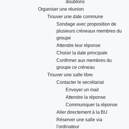
doublons
Organiser une réunion
Trouver une date commune
Sondage avec proposition de
plusieurs créneaux membres du
groupe
Attendre leur réponse
Choisir la date principale
Confirmer aux membres du
groupe ce créneau
Trouver une salle libre
Contacter le secrétariat
Envoyer un mail
Attendre la réponse
Communiquer la réponse
Aller directement à la BU
Réserver une salle via
l'ordinateur