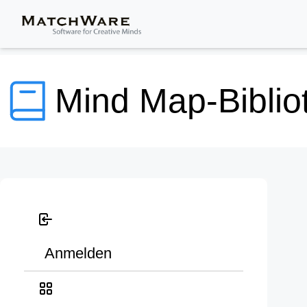
Mind Map-Biblio
Anmelden