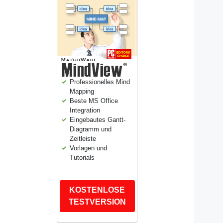
Professionelles Mind
Mapping
Beste MS Office
Integration
Eingebautes Gantt-
Diagramm und
Zeitleiste
Vorlagen und
Tutorials
KOSTENLOSE
TESTVERSION