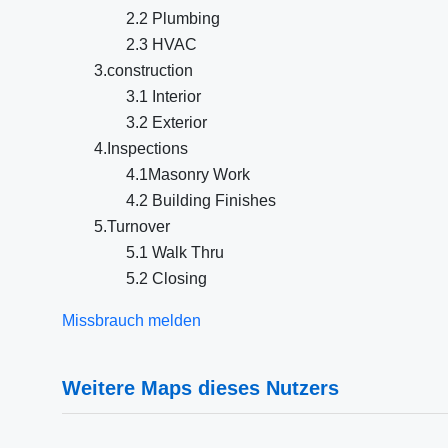
2.2 Plumbing
2.3 HVAC
3.construction
3.1 Interior
3.2 Exterior
4.Inspections
4.1Masonry Work
4.2 Building Finishes
5.Turnover
5.1 Walk Thru
5.2 Closing
Missbrauch melden
Weitere Maps dieses Nutzers