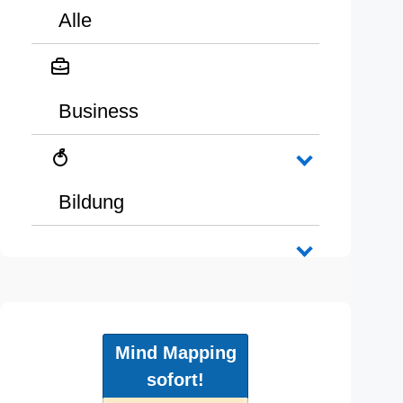
Alle
Business
Bildung
Mind Mapping
sofort!