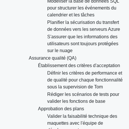
Modéliser la base de données SQL
pour structurer les événements du
calendrier et les tâches
Planifier la sécurisation du transfert
de données vers les serveurs Azure
S'assurer que les informations des
utilisateurs sont toujours protégées
sur le nuage
Assurance qualité (QA)
Établissement des critères d'acceptation
Définir les critères de performance et
de qualité pour chaque fonctionnalité
sous la supervision de Tom
Rédiger les scénarios de tests pour
valider les fonctions de base
Approbation des plans
Valider la faisabilité technique des
maquettes avec l'équipe de