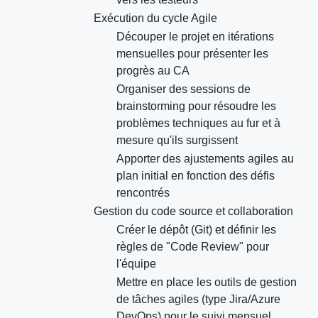
Exécution du cycle Agile
Découper le projet en itérations
mensuelles pour présenter les
progrès au CA
Organiser des sessions de
brainstorming pour résoudre les
problèmes techniques au fur et à
mesure qu'ils surgissent
Apporter des ajustements agiles au
plan initial en fonction des défis
rencontrés
Gestion du code source et collaboration
Créer le dépôt (Git) et définir les
règles de "Code Review" pour
l'équipe
Mettre en place les outils de gestion
de tâches agiles (type Jira/Azure
DevOps) pour le suivi mensuel