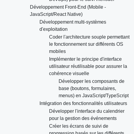
Développement Front-End (Mobile -
JavaScript/React Native)
Développement multi-systèmes
d'exploitation
Coder l'architecture souple permettant
le fonctionnement sur différents OS
mobiles
Implémenter le principe d'interface
utilisateur réutilisable pour assurer la
cohérence visuelle
Développer les composants de
base (boutons, formulaires,
menus) en JavaScript/TypeScript
Intégration des fonctionnalités utilisateurs
Développer l'interface du calendrier
pour la gestion des événements
Créer les écrans de suivi de
progression basés sur les différents