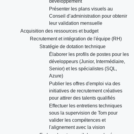
développement
Présenter les plans visuels au
Conseil d’administration pour obtenir
leur validation mensuelle
Acquisition des ressources et budget
Recrutement et intégration de l'équipe (RH)
Stratégie de dotation technique
Élaborer les profils de postes pour les
développeurs (Junior, Intermédiaire,
Senior) et les spécialistes (SQL,
Azure)
Publier les offres d'emploi via des
initiatives de recrutement créatives
pour attirer des talents qualifiés
Effectuer les entretiens techniques
sous la supervision de Tom pour
valider les compétences et
l'alignement avec la vision