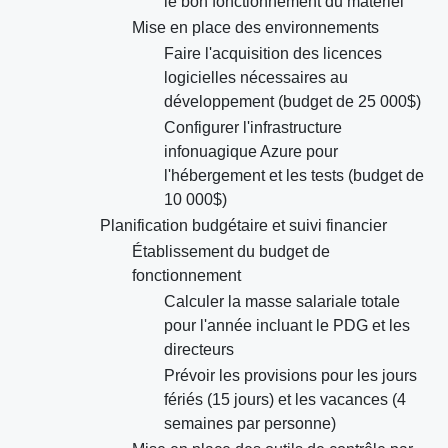
le bon fonctionnement du matériel
Mise en place des environnements
Faire l'acquisition des licences
logicielles nécessaires au
développement (budget de 25 000$)
Configurer l'infrastructure
infonuagique Azure pour
l'hébergement et les tests (budget de
10 000$)
Planification budgétaire et suivi financier
Établissement du budget de
fonctionnement
Calculer la masse salariale totale
pour l'année incluant le PDG et les
directeurs
Prévoir les provisions pour les jours
fériés (15 jours) et les vacances (4
semaines par personne)