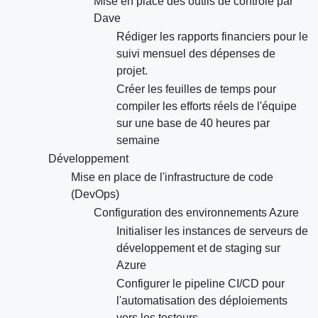
Mise en place des outils de contrôle par
Dave
Rédiger les rapports financiers pour le
suivi mensuel des dépenses de
projet.
Créer les feuilles de temps pour
compiler les efforts réels de l'équipe
sur une base de 40 heures par
semaine
Développement
Mise en place de l'infrastructure de code
(DevOps)
Configuration des environnements Azure
Initialiser les instances de serveurs de
développement et de staging sur
Azure
Configurer le pipeline CI/CD pour
l'automatisation des déploiements
vers les testeurs