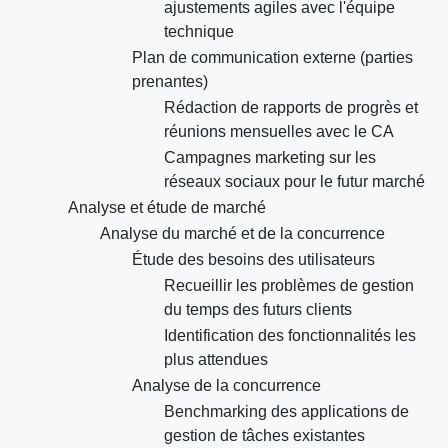
ajustements agiles avec l'équipe
technique
Plan de communication externe (parties
prenantes)
Rédaction de rapports de progrès et
réunions mensuelles avec le CA
Campagnes marketing sur les
réseaux sociaux pour le futur marché
Analyse et étude de marché
Analyse du marché et de la concurrence
Étude des besoins des utilisateurs
Recueillir les problèmes de gestion
du temps des futurs clients
Identification des fonctionnalités les
plus attendues
Analyse de la concurrence
Benchmarking des applications de
gestion de tâches existantes