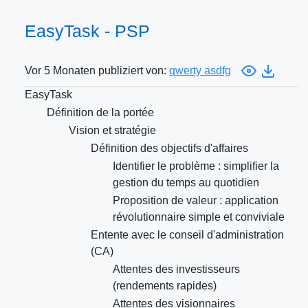
EasyTask - PSP
Vor 5 Monaten publiziert von:
qwerty asdfg
EasyTask
Définition de la portée
Vision et stratégie
Définition des objectifs d'affaires
Identifier le problème : simplifier la
gestion du temps au quotidien
Proposition de valeur : application
révolutionnaire simple et conviviale
Entente avec le conseil d'administration
(CA)
Attentes des investisseurs
(rendements rapides)
Attentes des visionnaires