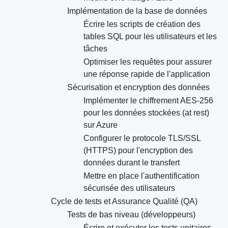
Implémentation de la base de données
Écrire les scripts de création des
tables SQL pour les utilisateurs et les
tâches
Optimiser les requêtes pour assurer
une réponse rapide de l'application
Sécurisation et encryption des données
Implémenter le chiffrement AES-256
pour les données stockées (at rest)
sur Azure
Configurer le protocole TLS/SSL
(HTTPS) pour l'encryption des
données durant le transfert
Mettre en place l'authentification
sécurisée des utilisateurs
Cycle de tests et Assurance Qualité (QA)
Tests de bas niveau (développeurs)
Écrire et exécuter les tests unitaires