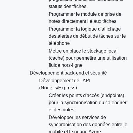
statuts des tâches
Programmer le module de prise de
notes directement lié aux tâches
Programmer la logique d'affichage
des alertes de début de tâches sur le
téléphone
Mettre en place le stockage local
(cache) pour permettre une utilisation
fluide hors-ligne
Développement back-end et sécurité
Développement de l'API
(Node.js/Express)
Créer les points d'accès (endpoints)
pour la synchronisation du calendrier
et des notes
Développer les services de
synchronisation des données entre le
mobile et le nuage Azure