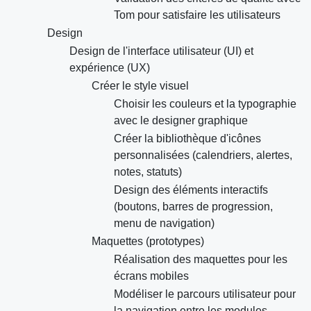
Tom pour satisfaire les utilisateurs
Design
Design de l'interface utilisateur (UI) et
expérience (UX)
Créer le style visuel
Choisir les couleurs et la typographie
avec le designer graphique
Créer la bibliothèque d'icônes
personnalisées (calendriers, alertes,
notes, statuts)
Design des éléments interactifs
(boutons, barres de progression,
menu de navigation)
Maquettes (prototypes)
Réalisation des maquettes pour les
écrans mobiles
Modéliser le parcours utilisateur pour
la navigation entre les modules