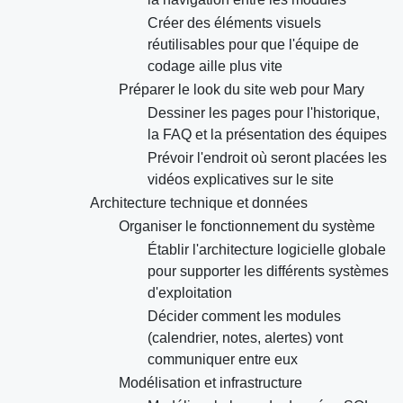
Créer des éléments visuels
réutilisables pour que l'équipe de
codage aille plus vite
Préparer le look du site web pour Mary
Dessiner les pages pour l'historique,
la FAQ et la présentation des équipes
Prévoir l'endroit où seront placées les
vidéos explicatives sur le site
Architecture technique et données
Organiser le fonctionnement du système
Établir l'architecture logicielle globale
pour supporter les différents systèmes
d'exploitation
Décider comment les modules
(calendrier, notes, alertes) vont
communiquer entre eux
Modélisation et infrastructure