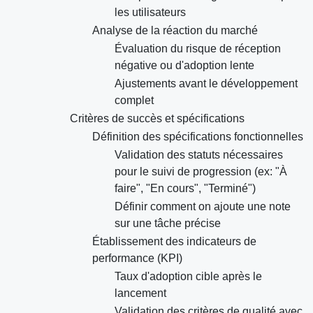
les utilisateurs
Analyse de la réaction du marché
Évaluation du risque de réception
négative ou d'adoption lente
Ajustements avant le développement
complet
Critères de succès et spécifications
Définition des spécifications fonctionnelles
Validation des statuts nécessaires
pour le suivi de progression (ex: "À
faire", "En cours", "Terminé")
Définir comment on ajoute une note
sur une tâche précise
Établissement des indicateurs de
performance (KPI)
Taux d'adoption cible après le
lancement
Validation des critères de qualité avec