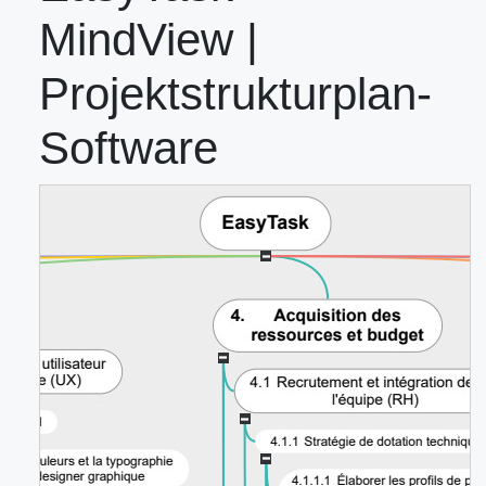
MindView |
Projektstrukturplan-
Software