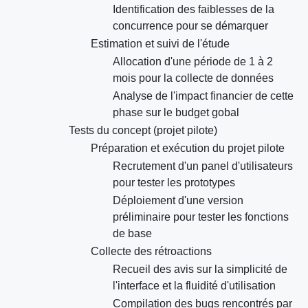
Identification des faiblesses de la
concurrence pour se démarquer
Estimation et suivi de l'étude
Allocation d'une période de 1 à 2
mois pour la collecte de données
Analyse de l'impact financier de cette
phase sur le budget gobal
Tests du concept (projet pilote)
Préparation et exécution du projet pilote
Recrutement d'un panel d'utilisateurs
pour tester les prototypes
Déploiement d'une version
préliminaire pour tester les fonctions
de base
Collecte des rétroactions
Recueil des avis sur la simplicité de
l'interface et la fluidité d'utilisation
Compilation des bugs rencontrés par