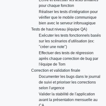
pour chaque fonction
Réaliser les tests d'intégration pour
vérifier que le mobile communique
bien avec le serveur infonuagique
Tests de haut niveau (équipe QA)
Exécuter les tests fonctionnels basés
sur les scénarios d'utilisation (ex:
"créer une note")
Effectuer des tests de régression
après chaque correction de bug par
l'équipe de Tom
Correction et validation finale
Documenter les bugs dans le journal
de suivi et prioriser les corrections
selon l'urgence
Valider la stabilité de l'application
avant la présentation mensuelle au
CA