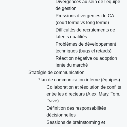
Divergences au sein de l'équipe
de gestion
Pressions divergentes du CA
(court terme vs long terme)
Difficultés de recrutements de
talents qualifiés
Problèmes de développement
techniques (bugs et retards)
Réaction négative ou adoption
lente du marché
Stratégie de communication
Plan de communication interne (équipes)
Collaboration et résolution de conflits
entre les directeurs (Alex, Mary, Tom,
Dave)
Définition des responsabilités
décisionnelles
Sessions de brainstorming et