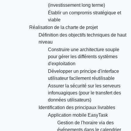
(investissement long terme)
Établir un compromis stratégique et
viable
Réalisation de la charte de projet
Définition des objectifs techniques de haut
niveau
Construire une architecture souple
pour gérer les différents systèmes
d'exploitation
Développer un principe d'interface
utilisateur facilement réutilisable
Assurer la sécurité sur les serveurs
infonuagiques (pour le transfert des
données utilisateurs)
Identification des principaux livrables
Application mobile EasyTask
Gestion de l'horaire via des
événements dans le calendrier