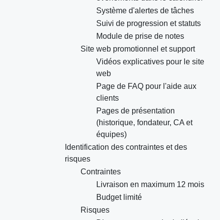
Système d'alertes de tâches
Suivi de progression et statuts
Module de prise de notes
Site web promotionnel et support
Vidéos explicatives pour le site
web
Page de FAQ pour l'aide aux
clients
Pages de présentation
(historique, fondateur, CA et
équipes)
Identification des contraintes et des
risques
Contraintes
Livraison en maximum 12 mois
Budget limité
Risques