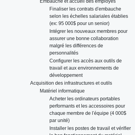
Embauche et accueil des employés
Finaliser les contrats d'embauche
selon les échelles salariales établies
(ex: 95 000$ pour un senior)
Intégrer les nouveaux membres pour
assurer une bonne collaboration
malgré les différences de
personnalités
Configurer les accès aux outils de
travail et aux environnements de
développement
Acquisition des infrastructures et outils
Matériel informatique
Acheter les ordinateurs portables
performants et les accessoires pour
chaque membre de l'équipe (4 000$
par unité)
Installer les postes de travail et vérifier