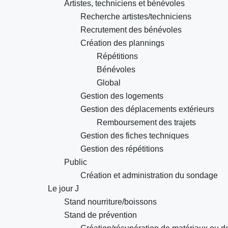
Artistes, techniciens et bénévoles
Recherche artistes/techniciens
Recrutement des bénévoles
Création des plannings
Répétitions
Bénévoles
Global
Gestion des logements
Gestion des déplacements extérieurs
Remboursement des trajets
Gestion des fiches techniques
Gestion des répétitions
Public
Création et administration du sondage
Le jour J
Stand nourriture/boissons
Stand de prévention