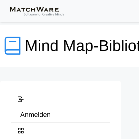
Mind Map-Biblio
Anmelden