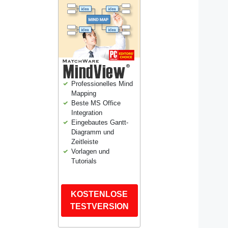
Professionelles Mind
Mapping
Beste MS Office
Integration
Eingebautes Gantt-
Diagramm und
Zeitleiste
Vorlagen und
Tutorials
KOSTENLOSE
TESTVERSION