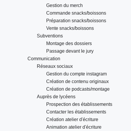
Gestion du merch
Commande snacks/boissons
Préparation snacks/boissons
Vente snacks/boissons
Subventions
Montage des dossiers
Passage devant le jury
Communication
Réseaux sociaux
Gestion du compte instagram
Création de contenu originaux
Création de podcasts/montage
Auprès de lycéens
Prospection des établissements
Contacter les établissements
Création atelier d'écriture
Animation atelier d'écriture