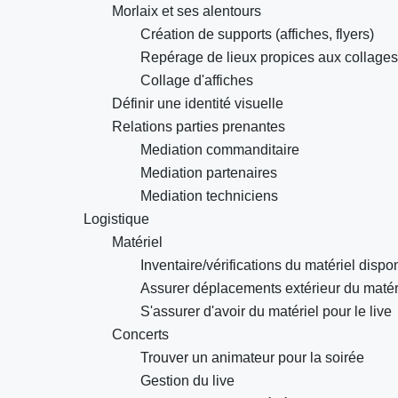
Morlaix et ses alentours
Création de supports (affiches, flyers)
Repérage de lieux propices aux collages
Collage d'affiches
Définir une identité visuelle
Relations parties prenantes
Mediation commanditaire
Mediation partenaires
Mediation techniciens
Logistique
Matériel
Inventaire/vérifications du matériel dispo
Assurer déplacements extérieur du matér
S'assurer d'avoir du matériel pour le live
Concerts
Trouver un animateur pour la soirée
Gestion du live