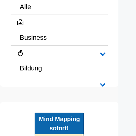
Alle
Business
Bildung
Mind Mapping
sofort!